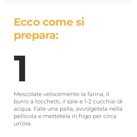
Ecco come si
prepara:
Mescolate velocemente la farina, il
burro a tocchetti, il sale e 1-2 cucchiai di
acqua. Fate una palla, avvolgetela nella
pellicola e mettetela in frigo per circa
un’ora.