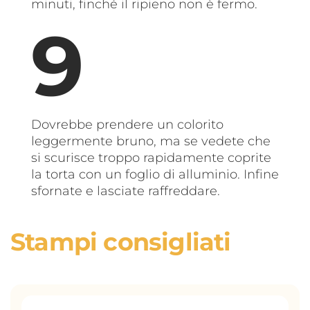
minuti, finché il ripieno non è fermo.
Dovrebbe prendere un colorito
leggermente bruno, ma se vedete che
si scurisce troppo rapidamente coprite
la torta con un foglio di alluminio. Infine
sfornate e lasciate raffreddare.
Stampi consigliati