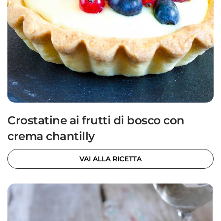
Crostatine ai frutti di bosco con
crema chantilly
VAI ALLA RICETTA