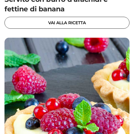
fettine di banana
VAI ALLA RICETTA