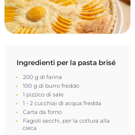
Ingredienti per la pasta brisé
200 g di farina
100 g di burro freddo
1 pizzico di sale
1 - 2 cucchiai di acqua fredda
Carta da forno
Fagioli secchi, per la cottura alla
cieca