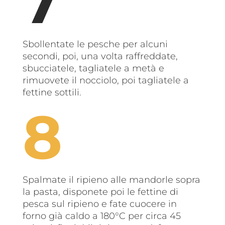
Sbollentate le pesche per alcuni
secondi, poi, una volta raffreddate,
sbucciatele, tagliatele a metà e
rimuovete il nocciolo, poi tagliatele a
fettine sottili.
Spalmate il ripieno alle mandorle sopra
la pasta, disponete poi le fettine di
pesca sul ripieno e fate cuocere in
forno già caldo a 180°C per circa 45