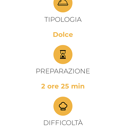
TIPOLOGIA
Dolce
PREPARAZIONE
2 ore 25 min
DIFFICOLTÀ