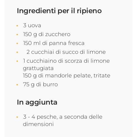
Ingredienti per il ripieno
3 uova
150 g di zucchero
150 ml di panna fresca
2 cucchiai di succo di limone
1 cucchiaino di scorza di limone
grattugiata
150 g di mandorle pelate, tritate
75 g di burro
In aggiunta
3 - 4 pesche, a seconda delle
dimensioni