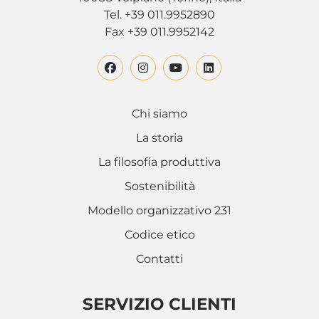
Tel. +39 011.9952890
Fax +39 011.9952142
Chi siamo
La storia
La filosofia produttiva
Sostenibilità
Modello organizzativo 231
Codice etico
Contatti
SERVIZIO CLIENTI