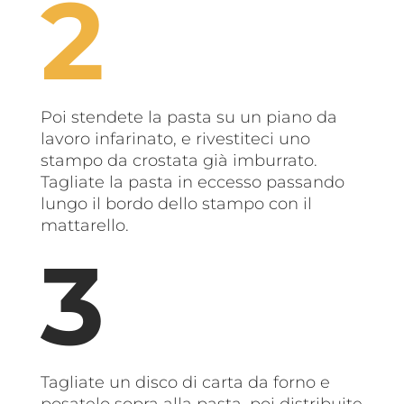
Poi stendete la pasta su un piano da
lavoro infarinato, e rivestiteci uno
stampo da crostata già imburrato.
Tagliate la pasta in eccesso passando
lungo il bordo dello stampo con il
mattarello.
Tagliate un disco di carta da forno e
posatelo sopra alla pasta, poi distribuite