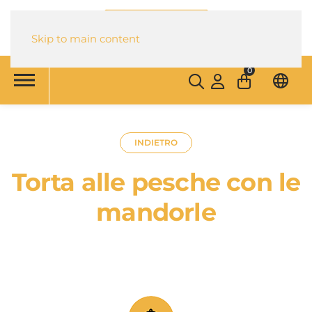
Skip to main content
0
INDIETRO
Torta alle pesche con le
mandorle