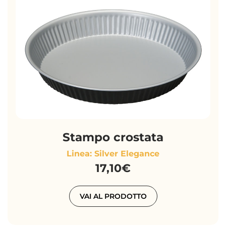
Stampo crostata
Linea: Silver Elegance
17,10€
VAI AL PRODOTTO