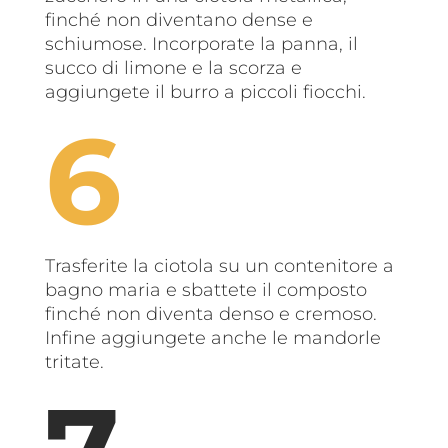
finché non diventano dense e
schiumose. Incorporate la panna, il
succo di limone e la scorza e
aggiungete il burro a piccoli fiocchi.
Trasferite la ciotola su un contenitore a
bagno maria e sbattete il composto
finché non diventa denso e cremoso.
Infine aggiungete anche le mandorle
tritate.