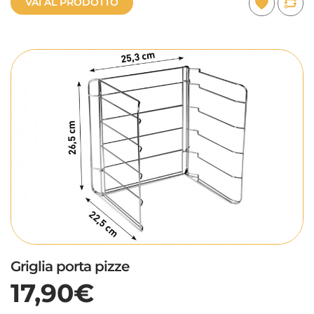
VAI AL PRODOTTO
Griglia porta pizze
17,90€