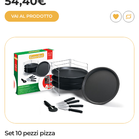
54,40€
VAI AL PRODOTTO
Set 10 pezzi pizza