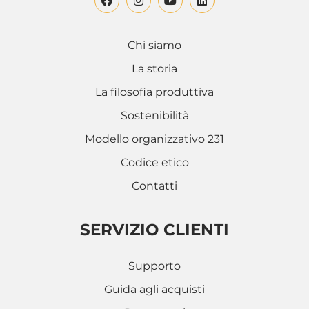
Chi siamo
La storia
La filosofia produttiva
Sostenibilità
Modello organizzativo 231
Codice etico
Contatti
SERVIZIO CLIENTI
Supporto
Guida agli acquisti