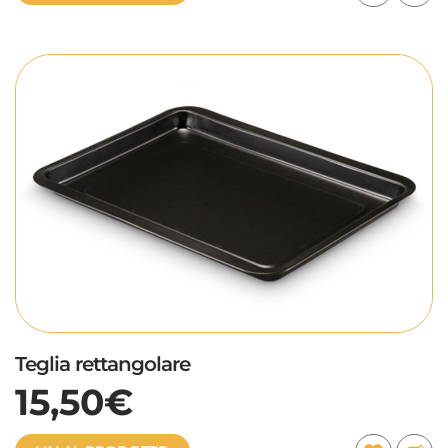
Teglia rettangolare
15,50€