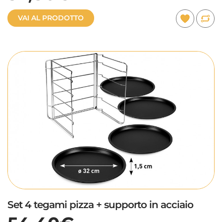
VAI AL PRODOTTO
Set 4 tegami pizza + supporto in acciaio