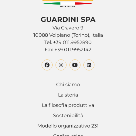
GUARDINI SPA
Via Cravero 9
10088 Volpiano (Torino), Italia
Tel. +39 011.9952890
Fax +39 011.9952142
Chi siamo
La storia
La filosofia produttiva
Sostenibilità
Modello organizzativo 231