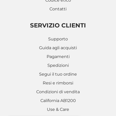
Codice etico
Contatti
SERVIZIO CLIENTI
Supporto
Guida agli acquisti
Pagamenti
Spedizioni
Segui il tuo ordine
Resi e rimborsi
Condizioni di vendita
California AB1200
Use & Care