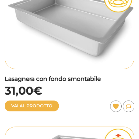
Lasagnera con fondo smontabile
31,00€
VAI AL PRODOTTO