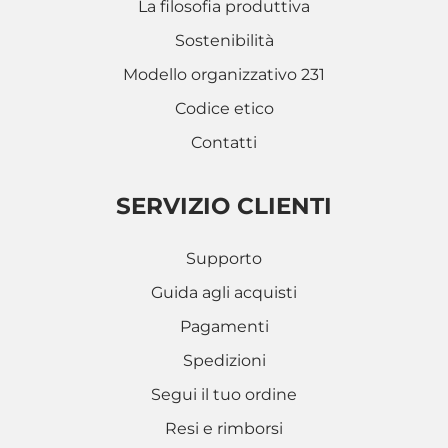
La filosofia produttiva
Sostenibilità
Modello organizzativo 231
Codice etico
Contatti
SERVIZIO CLIENTI
Supporto
Guida agli acquisti
Pagamenti
Spedizioni
Segui il tuo ordine
Resi e rimborsi