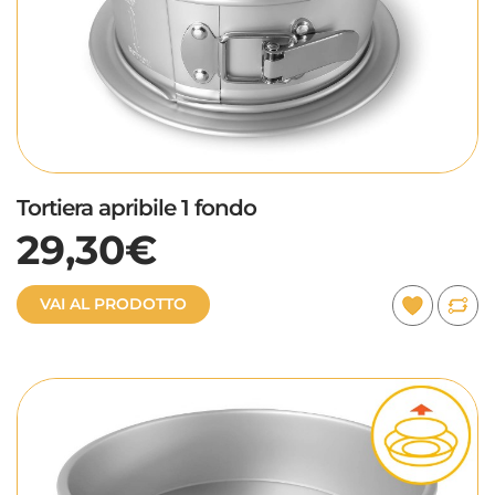
Tortiera apribile 1 fondo
29,30€
VAI AL PRODOTTO