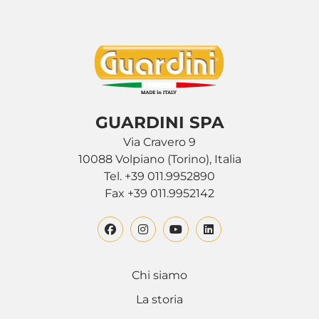
GUARDINI SPA
Via Cravero 9
10088 Volpiano (Torino), Italia
Tel. +39 011.9952890
Fax +39 011.9952142
Chi siamo
La storia