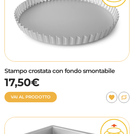
Stampo crostata con fondo smontabile
17,50€
VAI AL PRODOTTO