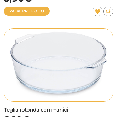
VAI AL PRODOTTO
Teglia rotonda con manici