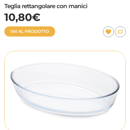
Teglia rettangolare con manici
10,80€
VAI AL PRODOTTO