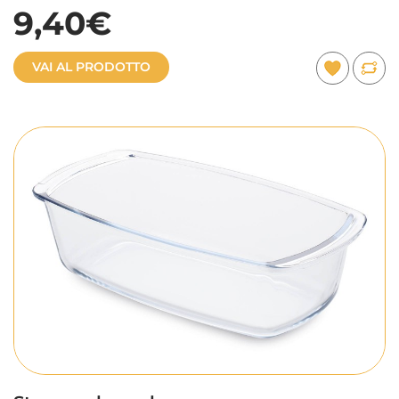
9,40€
VAI AL PRODOTTO