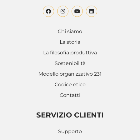
Chi siamo
La storia
La filosofia produttiva
Sostenibilità
Modello organizzativo 231
Codice etico
Contatti
SERVIZIO CLIENTI
Supporto