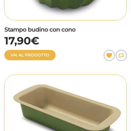
Stampo budino con cono
17,90€
VAI AL PRODOTTO