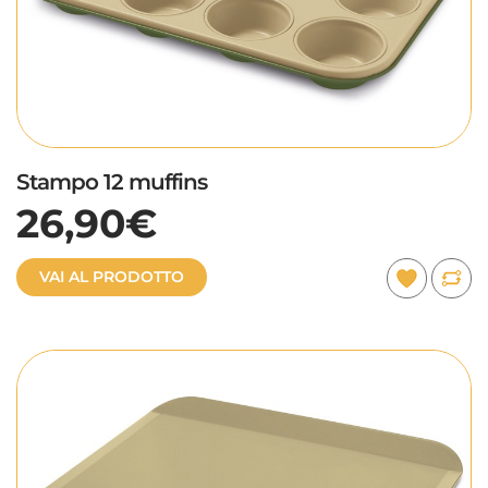
Stampo 12 muffins
26,90€
VAI AL PRODOTTO