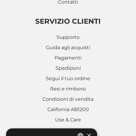
Contatti
SERVIZIO CLIENTI
Supporto
Guida agli acquisti
Pagamenti
Spedizioni
Segui il tuo ordine
Resi e rimborsi
Condizioni di vendita
California AB1200
Use & Care
×