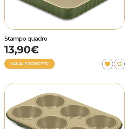
Stampo quadro
13,90€
VAI AL PRODOTTO