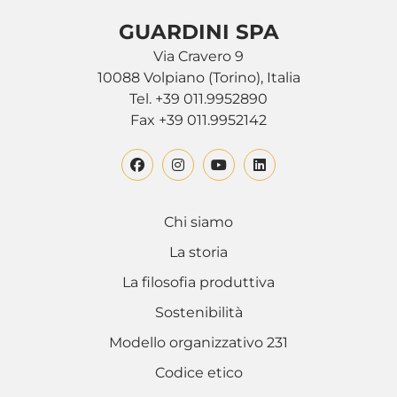
GUARDINI SPA
Via Cravero 9
10088 Volpiano (Torino), Italia
Tel. +39 011.9952890
Fax +39 011.9952142
Chi siamo
La storia
La filosofia produttiva
Sostenibilità
Modello organizzativo 231
Codice etico