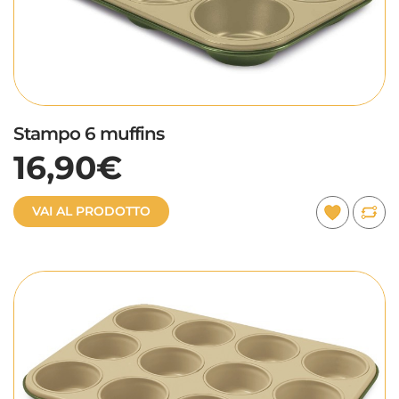
Stampo 6 muffins
16,90€
VAI AL PRODOTTO