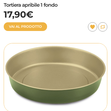
Tortiera apribile 1 fondo
17,90€
VAI AL PRODOTTO