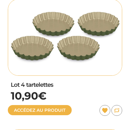
Lot 4 tartelettes
10,90€
ACCÉDEZ AU PRODUIT