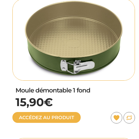
Moule démontable 1 fond
15,90€
ACCÉDEZ AU PRODUIT