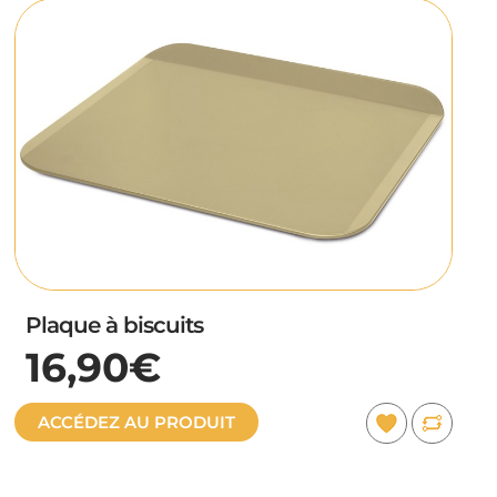
Plaque à biscuits
16,90€
ACCÉDEZ AU PRODUIT