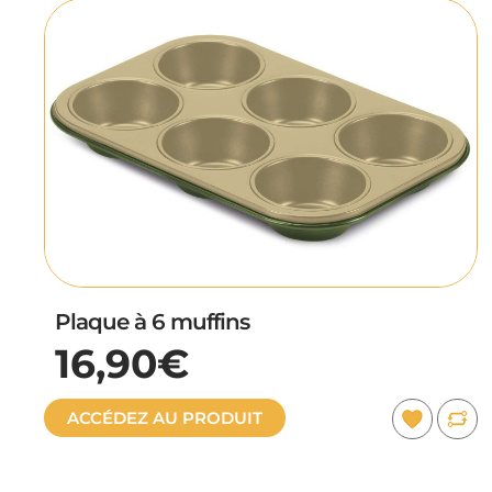
Plaque à 6 muffins
16,90€
ACCÉDEZ AU PRODUIT