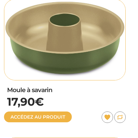
Moule à savarin
17,90€
ACCÉDEZ AU PRODUIT