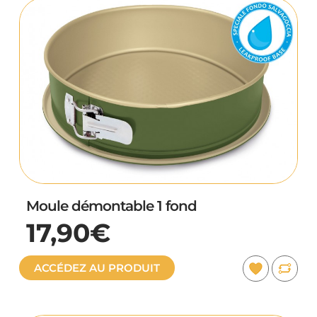
Moule démontable 1 fond
17,90€
ACCÉDEZ AU PRODUIT