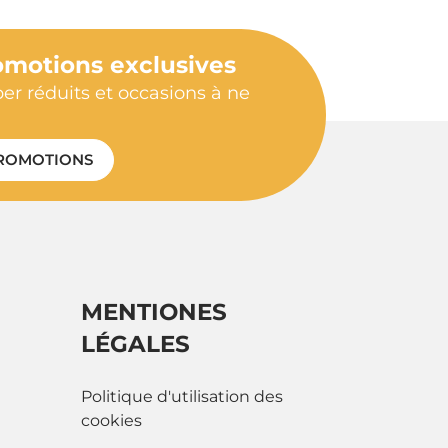
omotions exclusives
per réduits et occasions à ne
ROMOTIONS
MENTIONES
LÉGALES
Politique d'utilisation des
cookies