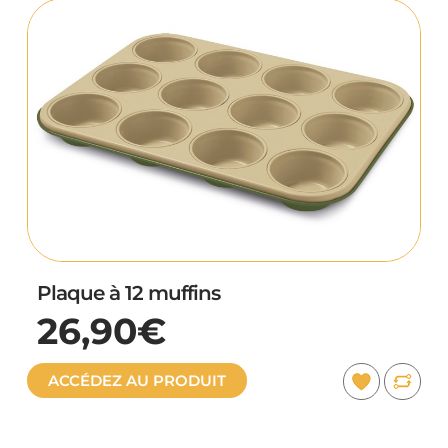
Plaque à 12 muffins
26,90€
ACCÉDEZ AU PRODUIT