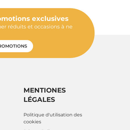
omotions exclusives
per réduits et occasions à ne
ROMOTIONS
MENTIONES
LÉGALES
Politique d'utilisation des
cookies