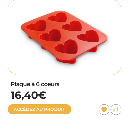
Plaque à 6 coeurs
16,40€
ACCÉDEZ AU PRODUIT