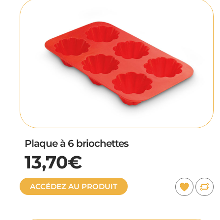
Plaque à 6 briochettes
13,70€
ACCÉDEZ AU PRODUIT