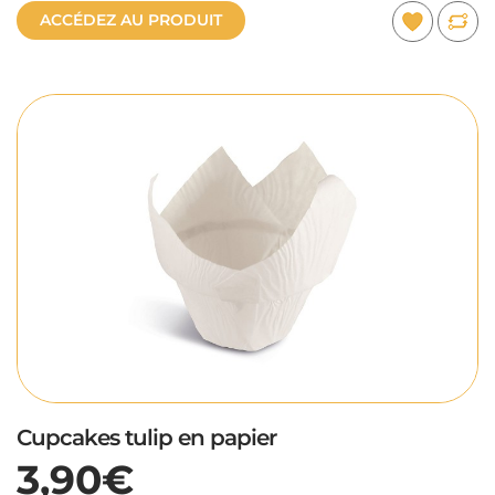
ACCÉDEZ AU PRODUIT
Cupcakes tulip en papier
3,90€