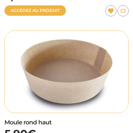
ACCÉDEZ AU PRODUIT
Moule rond haut