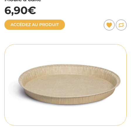
6,90€
ACCÉDEZ AU PRODUIT