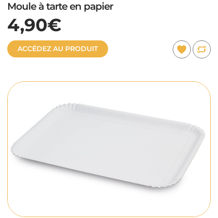
Moule à tarte en papier
4,90€
ACCÉDEZ AU PRODUIT