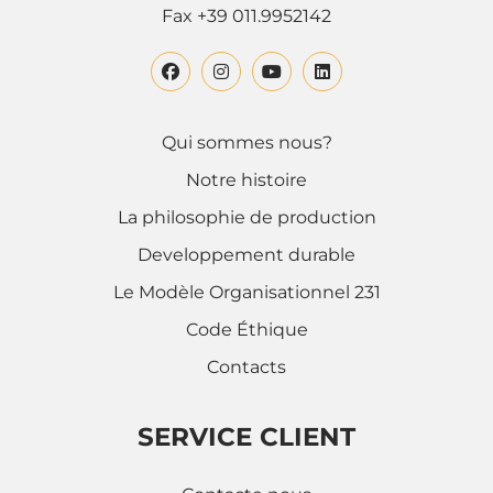
Fax +39 011.9952142
Qui sommes nous?
Notre histoire
La philosophie de production
Developpement durable
Le Modèle Organisationnel 231
Code Éthique
Contacts
SERVICE CLIENT