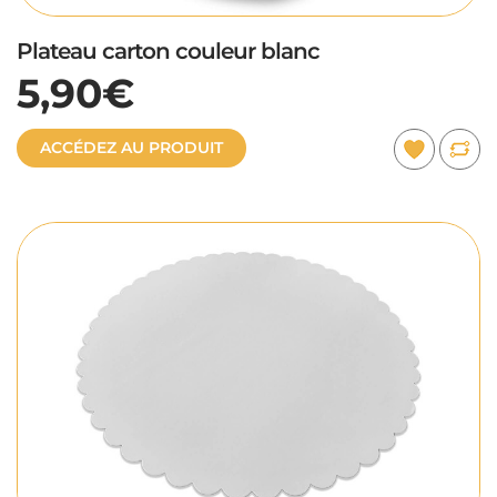
Plateau carton couleur blanc
5,90€
ACCÉDEZ AU PRODUIT