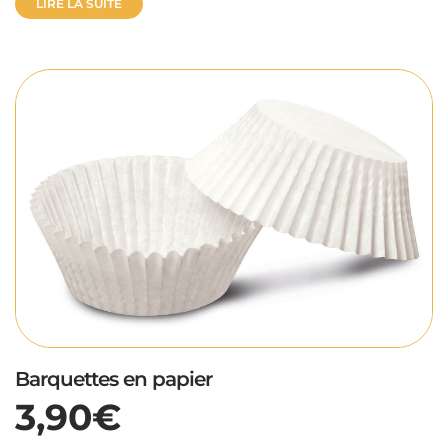
LIRE LA SUITE
Barquettes en papier
3,90€