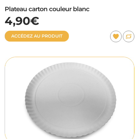
Plateau carton couleur blanc
4,90€
ACCÉDEZ AU PRODUIT