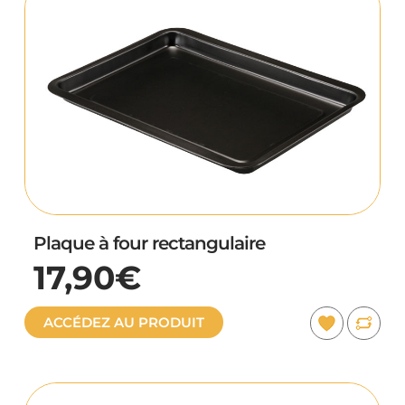
Plaque à four rectangulaire
17,90€
ACCÉDEZ AU PRODUIT