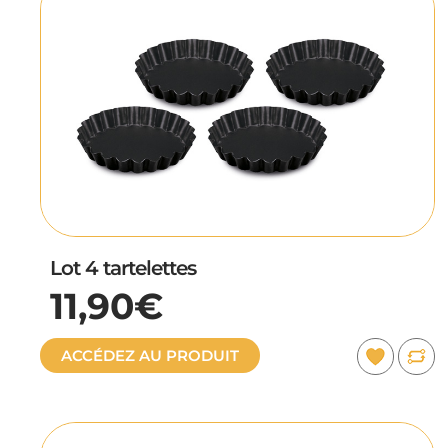
Lot 4 tartelettes
11,90€
ACCÉDEZ AU PRODUIT