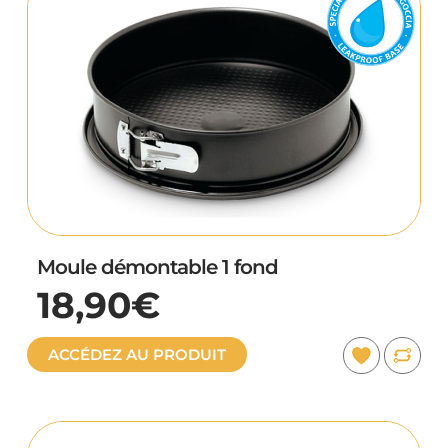
Moule démontable 1 fond
18,90€
ACCÉDEZ AU PRODUIT