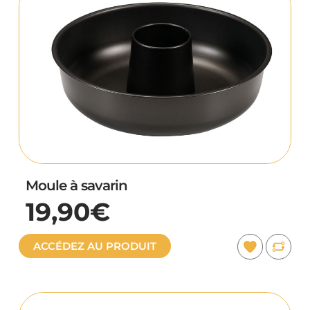
Moule à savarin
19,90€
ACCÉDEZ AU PRODUIT