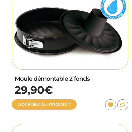
Moule démontable 2 fonds
29,90€
ACCÉDEZ AU PRODUIT