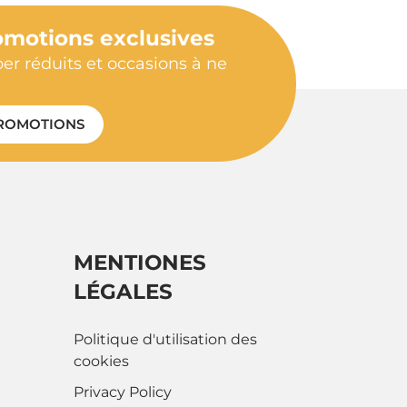
omotions exclusives
per réduits et occasions à ne
ROMOTIONS
MENTIONES
LÉGALES
Politique d'utilisation des
cookies
Privacy Policy