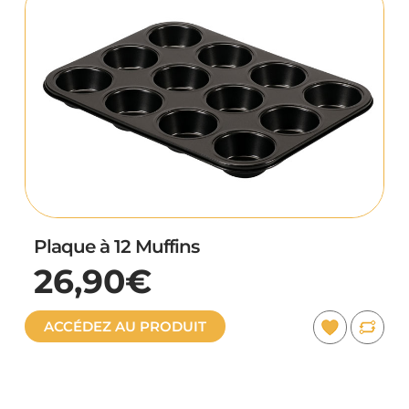
Plaque à 12 Muffins
26,90€
ACCÉDEZ AU PRODUIT