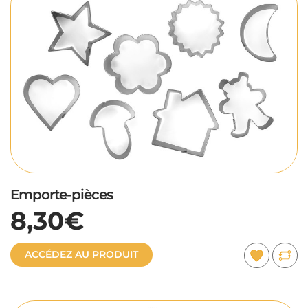
Emporte-pièces
8,30€
ACCÉDEZ AU PRODUIT