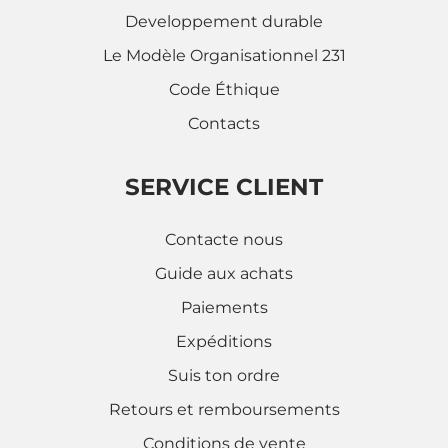
Developpement durable
Le Modèle Organisationnel 231
Code Éthique
Contacts
SERVICE CLIENT
Contacte nous
Guide aux achats
Paiements
Expéditions
Suis ton ordre
Retours et remboursements
Conditions de vente