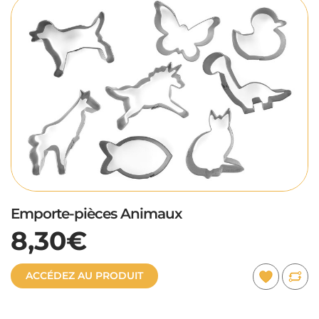
Emporte-pièces Animaux
8,30€
ACCÉDEZ AU PRODUIT