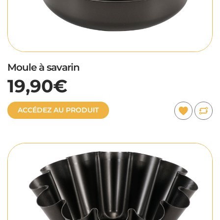
Moule à savarin
19,90€
ACCÉDEZ AU PRODUIT