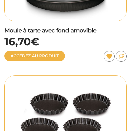
Moule à tarte avec fond amovible
16,70€
ACCÉDEZ AU PRODUIT