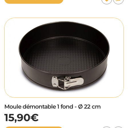
Moule démontable 1 fond - Ø 22 cm
15,90€