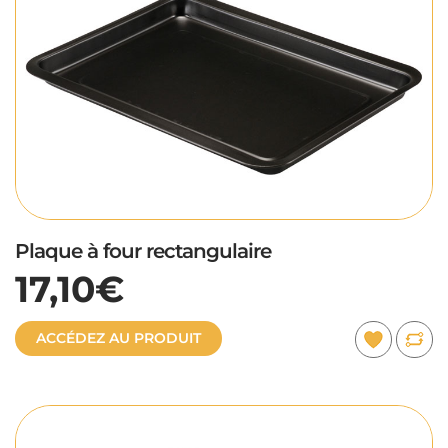
Plaque à four rectangulaire
17,10€
ACCÉDEZ AU PRODUIT