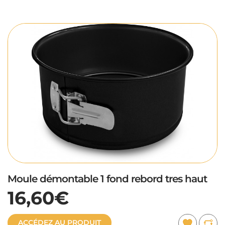
Moule démontable 1 fond rebord tres haut
16,60€
ACCÉDEZ AU PRODUIT