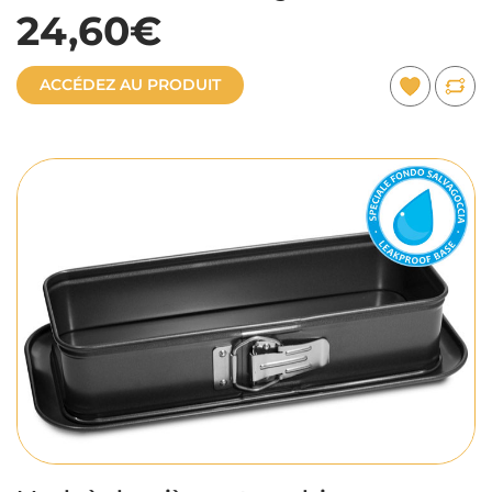
24,60€
ACCÉDEZ AU PRODUIT