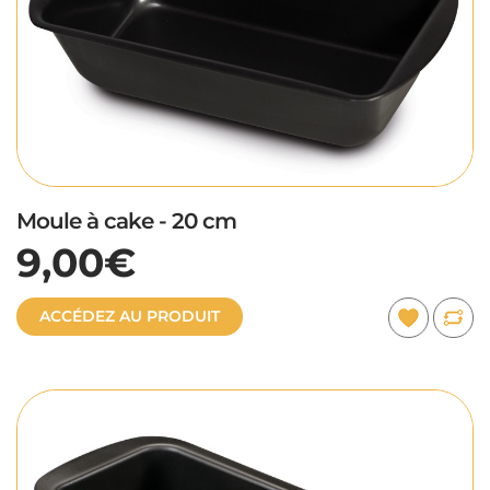
Moule à cake - 20 cm
9,00€
ACCÉDEZ AU PRODUIT