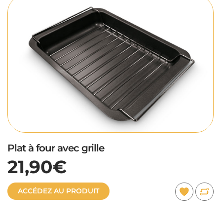
Plat à four avec grille
21,90€
ACCÉDEZ AU PRODUIT