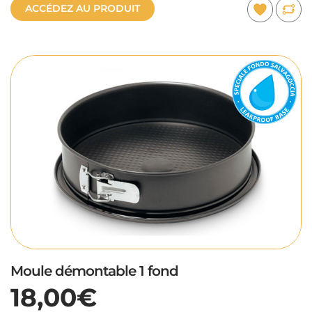
ACCÉDEZ AU PRODUIT
Moule démontable 1 fond
18,00€