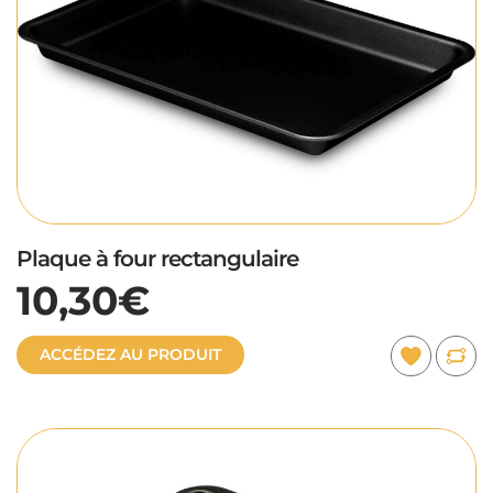
Plaque à four rectangulaire
10,30€
ACCÉDEZ AU PRODUIT