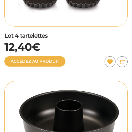
Lot 4 tartelettes
12,40€
ACCÉDEZ AU PRODUIT