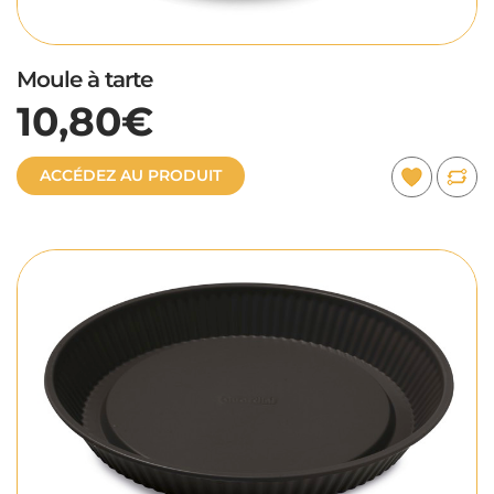
Moule à tarte
10,80€
ACCÉDEZ AU PRODUIT