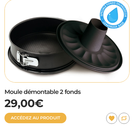
Moule démontable 2 fonds
29,00€
ACCÉDEZ AU PRODUIT