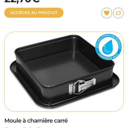
ACCÉDEZ AU PRODUIT
Moule à charnière carré