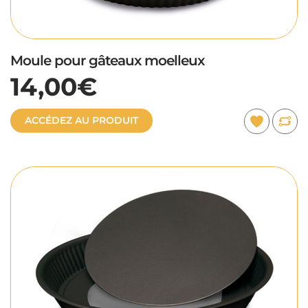
Moule pour gâteaux moelleux
14,00€
ACCÉDEZ AU PRODUIT