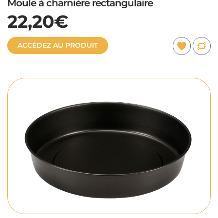
Moule à charnière rectangulaire
22,20€
ACCÉDEZ AU PRODUIT