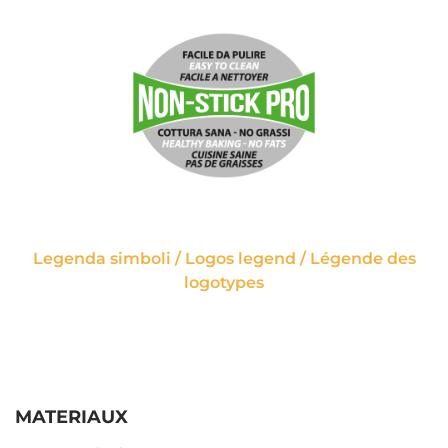
Legenda simboli / Logos legend / Légende des
logotypes
MATERIAUX