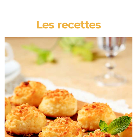
Les recettes