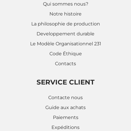
Qui sommes nous?
Notre histoire
La philosophie de production
Developpement durable
Le Modèle Organisationnel 231
Code Éthique
Contacts
SERVICE CLIENT
Contacte nous
Guide aux achats
Paiements
Expéditions