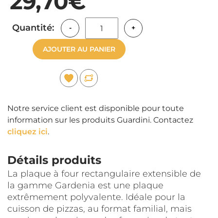
29,70€
Quantité:
-
+
AJOUTER AU PANIER
Notre service client est disponible pour toute
information sur les produits Guardini. Contactez
cliquez ici
.
Détails produits
La plaque à four rectangulaire extensible de
la gamme Gardenia est une plaque
extrêmement polyvalente. Idéale pour la
cuisson de pizzas, au format familial, mais