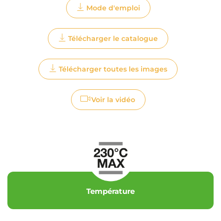
Mode d'emploi
Télécharger le catalogue
Télécharger toutes les images
Voir la vidéo
Température