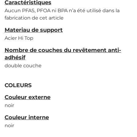
Caractéristiques
Aucun PFAS, PFOA ni BPA n’a été utilisé dans la
fabrication de cet article
Materiau de support
Acier Hi Top
Nombre de couches du revêtement anti-
adhésif
double couche
COLEURS
Couleur externe
noir
Couleur interne
noir