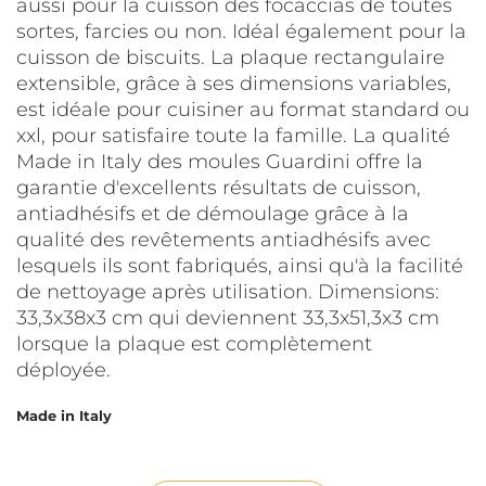
aussi pour la cuisson des focaccias de toutes
sortes, farcies ou non. Idéal également pour la
cuisson de biscuits. La plaque rectangulaire
extensible, grâce à ses dimensions variables,
est idéale pour cuisiner au format standard ou
xxl, pour satisfaire toute la famille. La qualité
Made in Italy des moules Guardini offre la
garantie d'excellents résultats de cuisson,
antiadhésifs et de démoulage grâce à la
qualité des revêtements antiadhésifs avec
lesquels ils sont fabriqués, ainsi qu'à la facilité
de nettoyage après utilisation. Dimensions:
33,3x38x3 cm qui deviennent 33,3x51,3x3 cm
lorsque la plaque est complètement
déployée.
Made in Italy