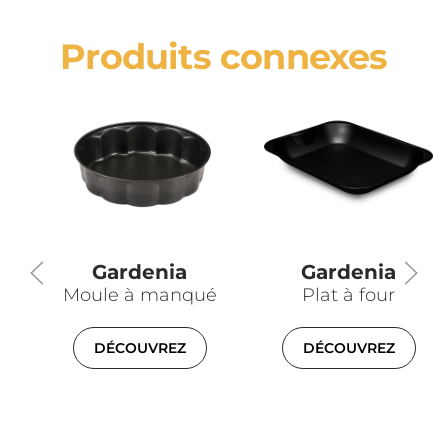
Produits connexes
Gardenia
Gardenia
Moule à manqué
Plat à four
DÉCOUVREZ
DÉCOUVREZ