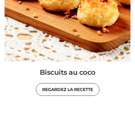
Biscuits au coco
REGARDEZ LA RECETTE