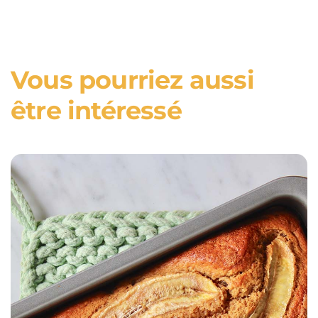
Vous pourriez aussi
être intéressé