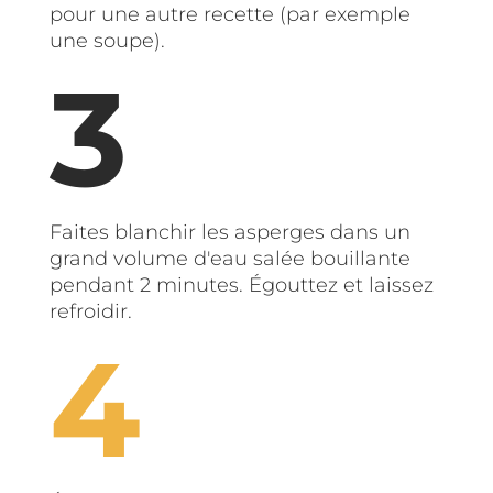
pour une autre recette (par exemple
une soupe).
Faites blanchir les asperges dans un
grand volume d'eau salée bouillante
pendant 2 minutes. Égouttez et laissez
refroidir.