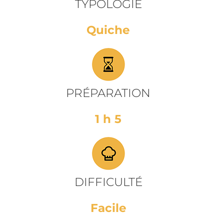
TYPOLOGIE
Quiche
PRÉPARATION
1 h 5
DIFFICULTÉ
Facile