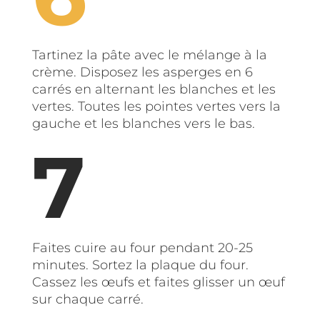
Tartinez la pâte avec le mélange à la
crème. Disposez les asperges en 6
carrés en alternant les blanches et les
vertes. Toutes les pointes vertes vers la
gauche et les blanches vers le bas.
Faites cuire au four pendant 20-25
minutes. Sortez la plaque du four.
Cassez les œufs et faites glisser un œuf
sur chaque carré.