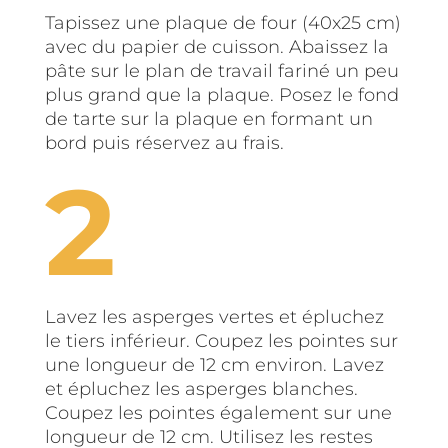
Tapissez une plaque de four (40x25 cm)
avec du papier de cuisson. Abaissez la
pâte sur le plan de travail fariné un peu
plus grand que la plaque. Posez le fond
de tarte sur la plaque en formant un
bord puis réservez au frais.
Lavez les asperges vertes et épluchez
le tiers inférieur. Coupez les pointes sur
une longueur de 12 cm environ. Lavez
et épluchez les asperges blanches.
Coupez les pointes également sur une
longueur de 12 cm. Utilisez les restes