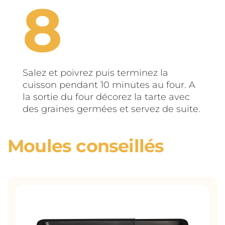
Salez et poivrez puis terminez la
cuisson pendant 10 minutes au four. A
la sortie du four décorez la tarte avec
des graines germées et servez de suite.
Moules conseillés