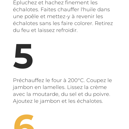
Épluchez et hachez finement les
échalotes. Faites chauffer l'huile dans
une poêle et mettez-y à revenir les
échalotes sans les faire colorer. Retirez
du feu et laissez refroidir.
Préchauffez le four à 200°C. Coupez le
jambon en lamelles. Lissez la crème
avec la moutarde, du sel et du poivre.
Ajoutez le jambon et les échalotes.