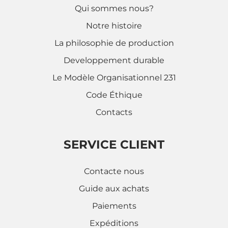
Qui sommes nous?
Notre histoire
La philosophie de production
Developpement durable
Le Modèle Organisationnel 231
Code Éthique
Contacts
SERVICE CLIENT
Contacte nous
Guide aux achats
Paiements
Expéditions