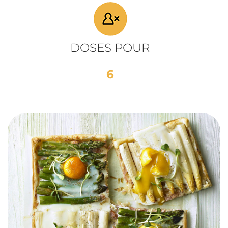
DOSES POUR
6