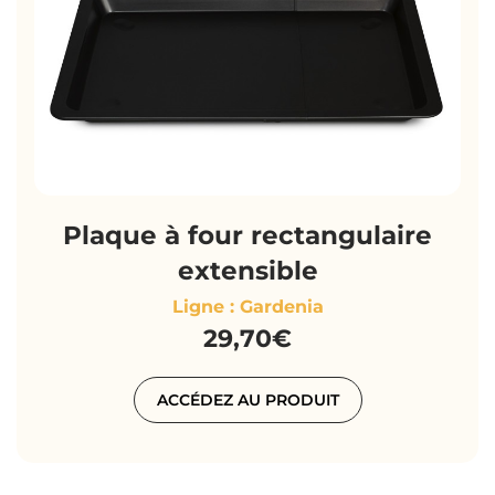
Plaque à four rectangulaire
extensible
Ligne : Gardenia
29,70€
ACCÉDEZ AU PRODUIT