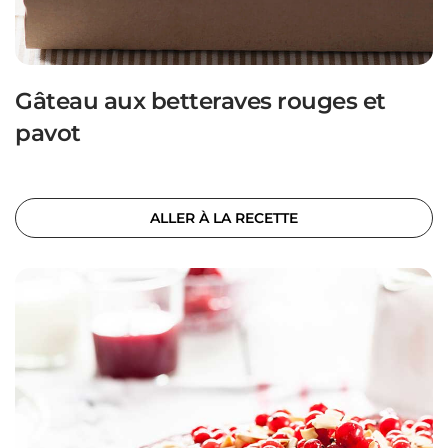
Gâteau aux betteraves rouges et
pavot
ALLER À LA RECETTE