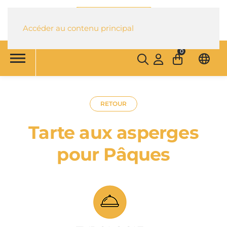
Accéder au contenu principal
0
RETOUR
Tarte aux asperges
pour Pâques