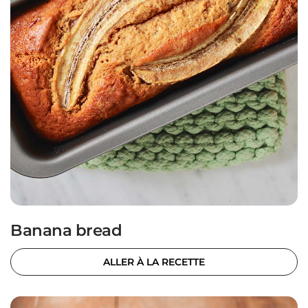
Banana bread
ALLER À LA RECETTE