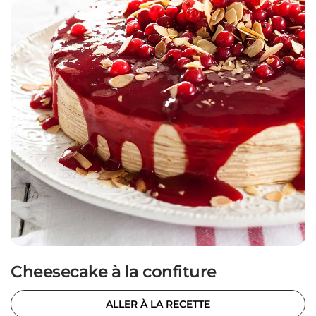
Cheesecake à la confiture
ALLER À LA RECETTE