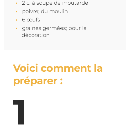
2 c. à soupe de moutarde
poivre; du moulin
6 œufs
graines germées; pour la
décoration
Voici comment la
préparer :