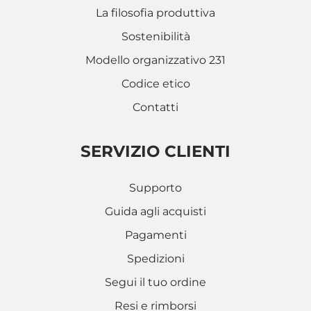
La filosofia produttiva
Sostenibilità
Modello organizzativo 231
Codice etico
Contatti
SERVIZIO CLIENTI
Supporto
Guida agli acquisti
Pagamenti
Spedizioni
Segui il tuo ordine
Resi e rimborsi