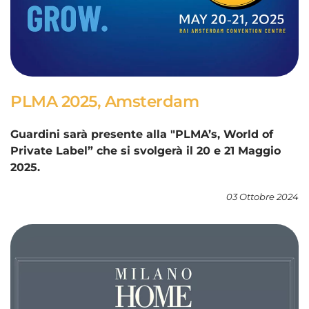
PLMA 2025, Amsterdam
Guardini sarà presente alla "PLMA’s, World of
Private Label” che si svolgerà il 20 e 21 Maggio
2025.
03 Ottobre 2024