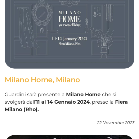
Milano Home, Milano
Guardini sarà presente a
Milano Home
che si
svolgerà dall’
11 al 14 Gennaio
2024
, presso la
Fiera
Milano (Rho).
22 Novembre 2023