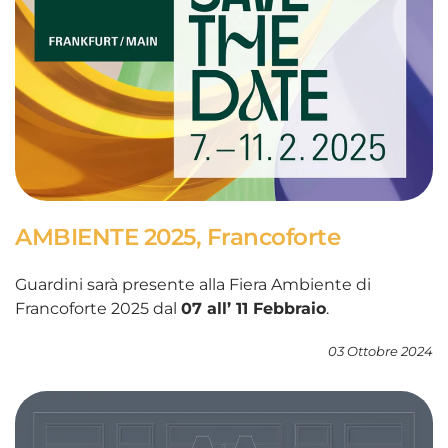
AMBIENTE 2025, Francoforte
Guardini sarà presente alla Fiera Ambiente di
Francoforte 2025 dal
07 all’ 11 Febbraio
.
03 Ottobre 2024