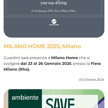
MILANO HOME 2025, Milano
Guardini sarà presente a
Milano Home
che si
svolgerà
dal 23 al 26 Gennaio 2025
, presso la
Fiera
Milano (Rho).
03 Ottobre 2024