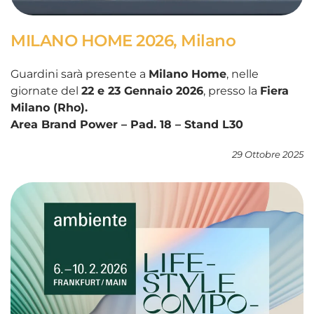
MILANO HOME 2026, Milano
Guardini sarà presente a
Milano Home
, nelle
giornate del
22 e 23 Gennaio 2026
, presso la
Fiera
Milano (Rho).
Area Brand Power – Pad. 18 – Stand L30
29 Ottobre 2025