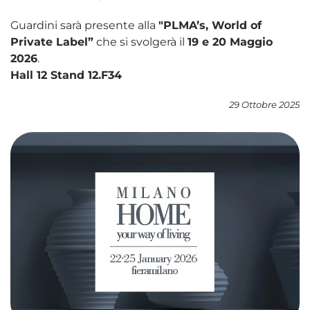
Guardini sarà presente alla
"PLMA’s, World of
Private Label”
che si svolgerà il
19 e 20 Maggio
2026
.
Hall 12 Stand 12.F34
29 Ottobre 2025