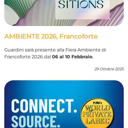
AMBIENTE 2026, Francoforte
Guardini sarà presente alla Fiera Ambiente di
Francoforte 2026 dal
06 al 10 Febbraio
.
29 Ottobre 2025