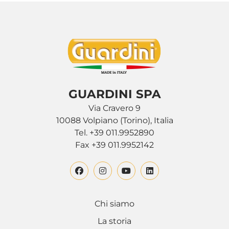
GUARDINI SPA
Via Cravero 9
10088 Volpiano (Torino), Italia
Tel. +39 011.9952890
Fax +39 011.9952142
Chi siamo
La storia