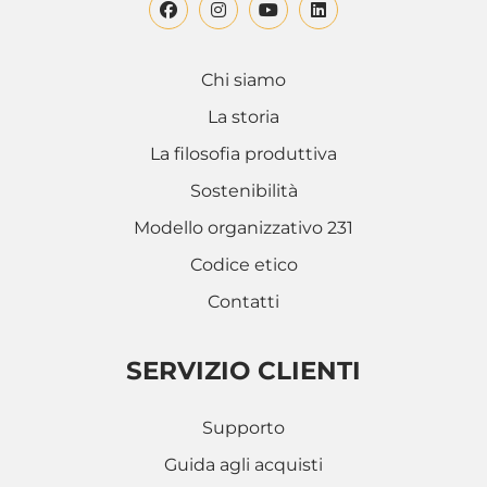
Chi siamo
La storia
La filosofia produttiva
Sostenibilità
Modello organizzativo 231
Codice etico
Contatti
SERVIZIO CLIENTI
Supporto
Guida agli acquisti