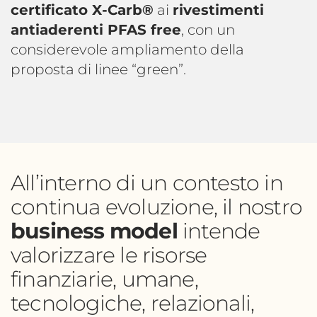
certificato X-Carb®
ai
rivestimenti
antiaderenti PFAS free
, con un
considerevole ampliamento della
proposta di linee “green”.
All’interno di un contesto in
continua evoluzione, il nostro
business model
intende
valorizzare le risorse
finanziarie, umane,
tecnologiche, relazionali,