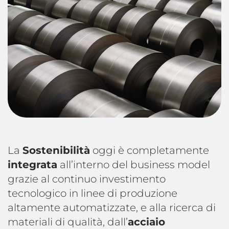
La
Sostenibilità
oggi è completamente
integrata
all’interno del business model
grazie al continuo investimento
tecnologico in linee di produzione
altamente automatizzate, e alla ricerca di
materiali di qualità, dall’
acciaio