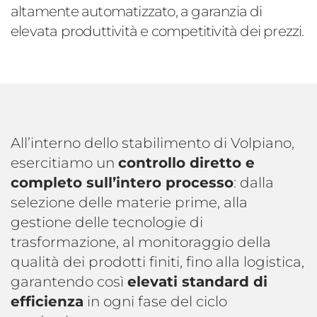
altamente automatizzato, a garanzia di
elevata produttività e competitività dei prezzi.
All’interno dello stabilimento di Volpiano,
esercitiamo un
controllo diretto e
completo sull’intero processo
: dalla
selezione delle materie prime, alla
gestione delle tecnologie di
trasformazione, al monitoraggio della
qualità dei prodotti finiti, fino alla logistica,
garantendo così
elevati standard di
efficienza
in ogni fase del ciclo