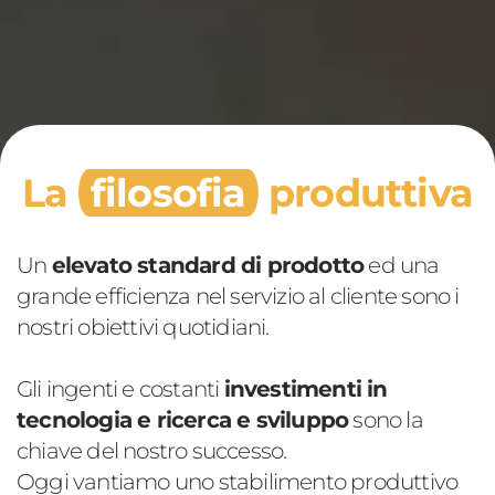
La
filosofia
produttiva
Un
elevato standard di prodotto
ed una
grande efficienza nel servizio al cliente sono i
nostri obiettivi quotidiani.
Gli ingenti e costanti
investimenti in
tecnologia e ricerca e sviluppo
sono la
chiave del nostro successo.
Oggi vantiamo uno stabilimento produttivo