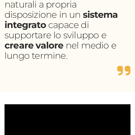
naturali a propria
disposizione in un
sistema
integrato
capace di
supportare lo sviluppo e
creare valore
nel medio e
lungo termine.