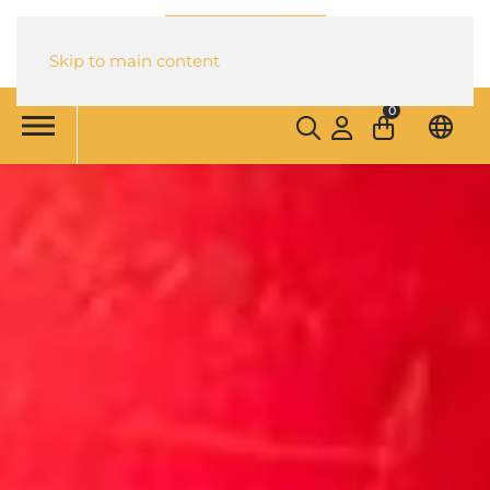
Skip to main content
0