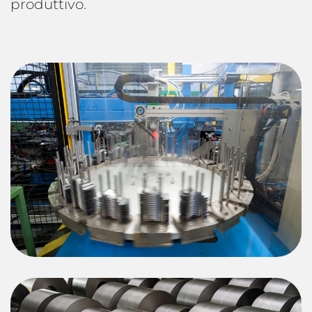
produttivo.