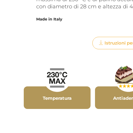
con diametro di 28 cm e altezza di 
Made in Italy
Istruzioni pe
Temperatura
Antiade