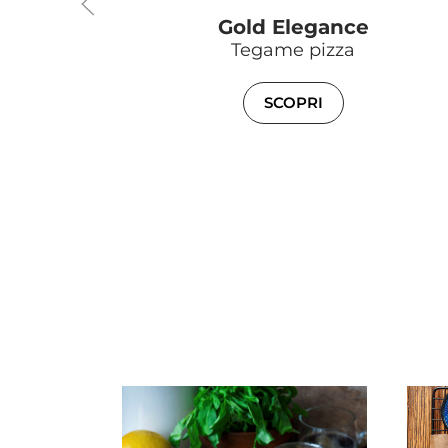
Gold Elegance
Tegame pizza
SCOPRI