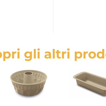
pri gli altri prod