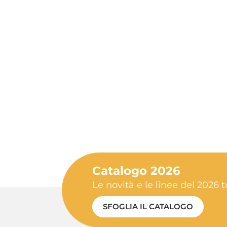
Catalogo 2026
Le novità e le linee del 2026 t
SFOGLIA IL CATALOGO