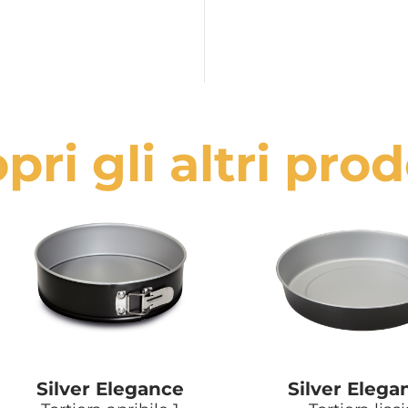
pri gli altri prod
Silver Elegance
Silver Elega