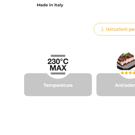
Made in Italy
Istruzioni pe
Temperatura
Antiade