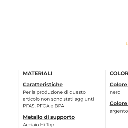
L
MATERIALI
COLOR
Caratteristiche
Colore
Per la produzione di questo
nero
articolo non sono stati aggiunti
Colore
PFAS, PFOA e BPA
argento
Metallo di supporto
Acciaio Hi Top