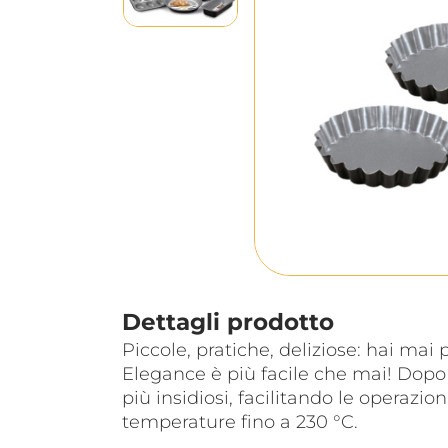
Dettagli prodotto
Piccole, pratiche, deliziose: hai mai 
Elegance è più facile che mai! Dopo l
più insidiosi, facilitando le operazi
temperature fino a 230 °C.