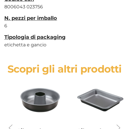
8006043 023756
N. pezzi per imballo
6
Tipologia di packaging
etichetta e gancio
Scopri gli altri prodotti