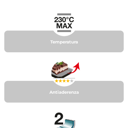
Temperatura
Antiaderenza