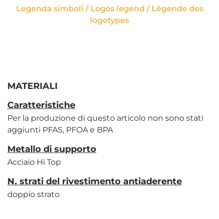
Legenda simboli / Logos legend / Légende des
logotypes
MATERIALI
Caratteristiche
Per la produzione di questo articolo non sono stati
aggiunti PFAS, PFOA e BPA
Metallo di supporto
Acciaio Hi Top
N. strati del rivestimento antiaderente
doppio strato