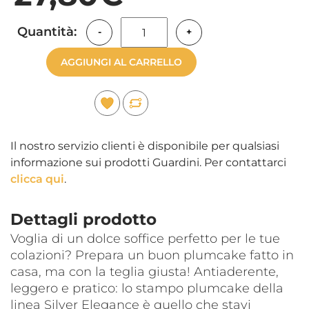
Quantità:
-
+
AGGIUNGI AL CARRELLO
Il nostro servizio clienti è disponibile per qualsiasi
informazione sui prodotti Guardini. Per contattarci
clicca qui
.
Dettagli prodotto
Voglia di un dolce soffice perfetto per le tue
colazioni? Prepara un buon plumcake fatto in
casa, ma con la teglia giusta! Antiaderente,
leggero e pratico: lo stampo plumcake della
linea Silver Elegance è quello che stavi