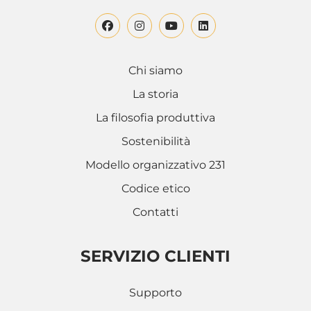
Chi siamo
La storia
La filosofia produttiva
Sostenibilità
Modello organizzativo 231
Codice etico
Contatti
SERVIZIO CLIENTI
Supporto