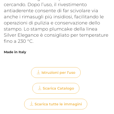
cercando. Dopo l’uso, il rivestimento
antiaderente consente di far scivolare via
anche i rimasugli più insidiosi, facilitando le
operazioni di pulizia e conservazione dello
stampo. Lo stampo plumcake della linea
Silver Elegance è consigliato per temperature
fino a 230 °C.
Made in Italy
Istruzioni per l’uso
Scarica Catalogo
Scarica tutte le immagini