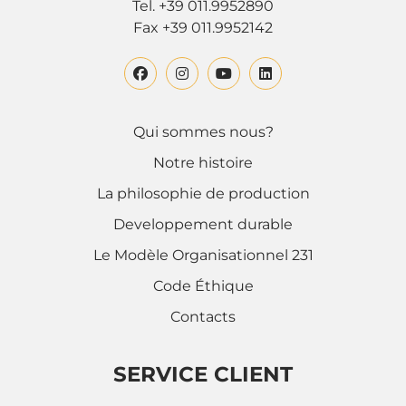
Tel. +39 011.9952890
Fax +39 011.9952142
Qui sommes nous?
Notre histoire
La philosophie de production
Developpement durable
Le Modèle Organisationnel 231
Code Éthique
Contacts
SERVICE CLIENT