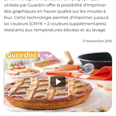
utilisée par Guardini offre la possibilité d'imprimer
des graphiques en haute qualité sur les moules à
four. Cette technologie permet d'imprimer jusqu'à
six couleurs (CMYK + 2 couleurs supplémentaires)
résistants aux températures élevées et au lavage.
11 Novembre 2016