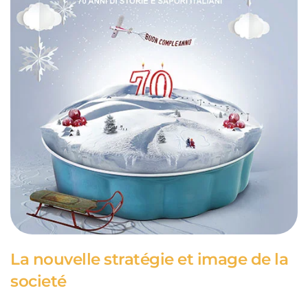
La nouvelle stratégie et image de la
societé