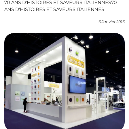
70 ANS D'HISTOIRES ET SAVEURS ITALIENNES70
ANS D'HISTOIRES ET SAVEURS ITALIENNES
6 Janvier 2016