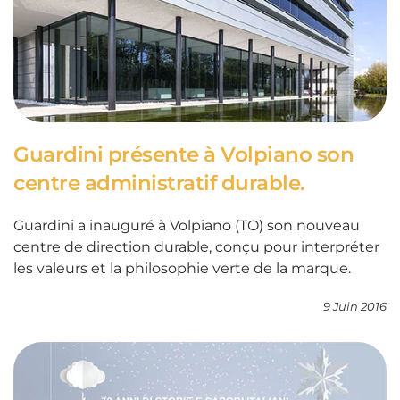
Guardini présente à Volpiano son
centre administratif durable.
Guardini a inauguré à Volpiano (TO) son nouveau
centre de direction durable, conçu pour interpréter
les valeurs et la philosophie verte de la marque.
9 Juin 2016