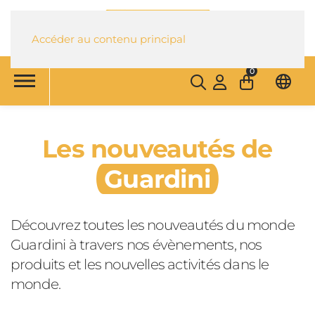
Accéder au contenu principal
0
Les nouveautés de
Guardini
Découvrez toutes les nouveautés du monde
Guardini à travers nos évènements, nos
produits et les nouvelles activités dans le
monde.