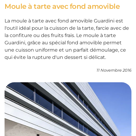
Moule à tarte avec fond amovible
La moule à tarte avec fond amovible Guardini est
l'outil idéal pour la cuisson de la tarte, farcie avec de
la confiture ou des fruits frais. Le moule à tarte
Guardini, grâce au spécial fond amovible permet
une cuisson uniforme et un parfait démoulage, ce
qui évite la rupture d'un dessert si délicat.
11 Novembre 2016