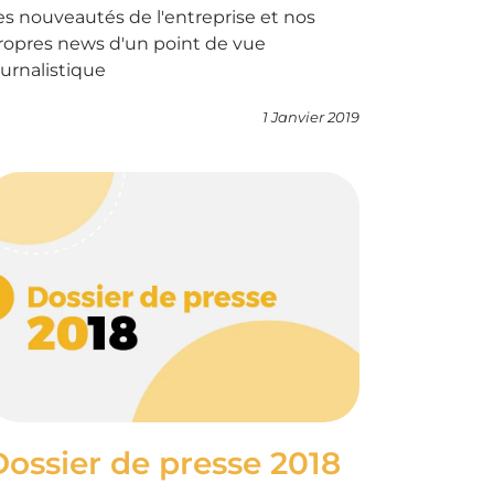
es nouveautés de l'entreprise et nos
ropres news d'un point de vue
ournalistique
1 Janvier 2019
Dossier de presse 2018