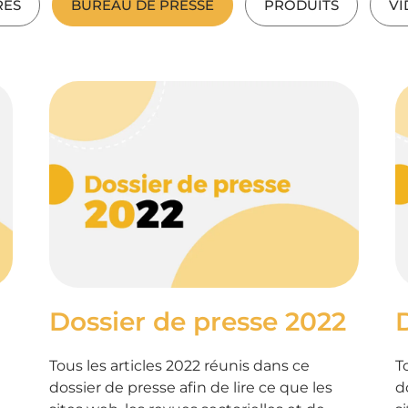
RES
BUREAU DE PRESSE
PRODUITS
VI
Dossier de presse 2022
Tous les articles 2022 réunis dans ce
T
dossier de presse afin de lire ce que les
d