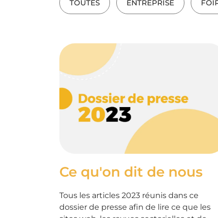
TOUTES
ENTREPRISE
FOI
Ce qu'on dit de nous
Tous les articles 2023 réunis dans ce
dossier de presse afin de lire ce que les