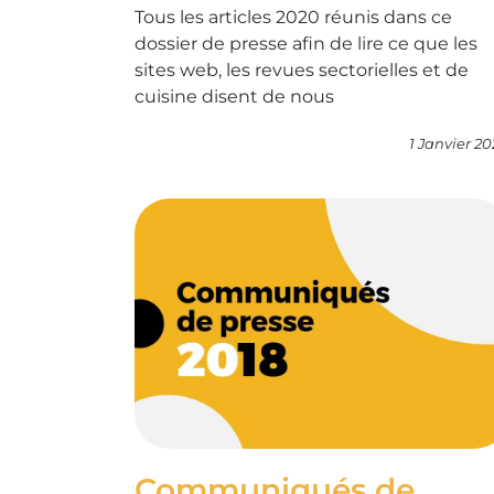
Tous les articles 2020 réunis dans ce
dossier de presse afin de lire ce que les
sites web, les revues sectorielles et de
cuisine disent de nous
1 Janvier 2
Communiqués de