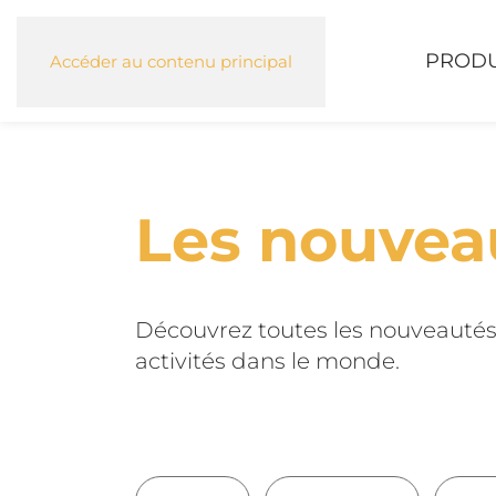
PRODU
Accéder au contenu principal
Les nouvea
Découvrez toutes les nouveautés
activités dans le monde.