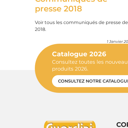
presse 2018
Voir tous les communiqués de presse de
2018.
1 Janvier 2
Catalogue 2026
Consultez toutes les nouveaut
produits 2026.
CONSULTEZ NOTRE CATALOGU
CO