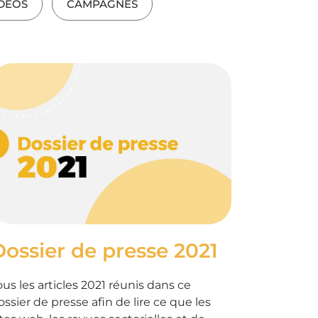
DÉOS
CAMPAGNES
Dossier de presse 2021
ous les articles 2021 réunis dans ce
ossier de presse afin de lire ce que les