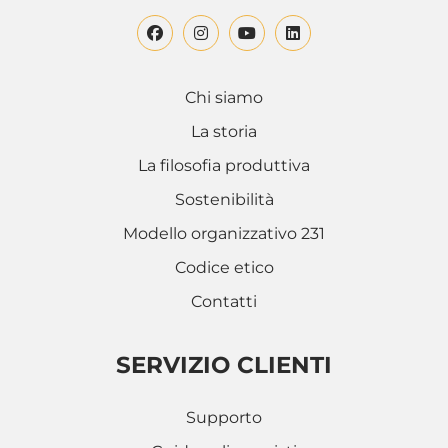
Chi siamo
La storia
La filosofia produttiva
Sostenibilità
Modello organizzativo 231
Codice etico
Contatti
SERVIZIO CLIENTI
Supporto