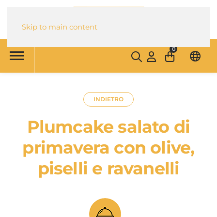
Skip to main content
0
INDIETRO
Plumcake salato di
primavera con olive,
piselli e ravanelli