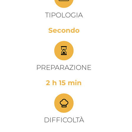
TIPOLOGIA
Secondo
PREPARAZIONE
2 h 15 min
DIFFICOLTÀ