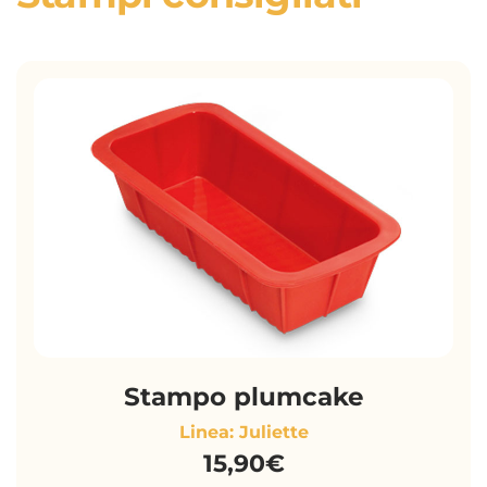
Stampo plumcake
Linea: Juliette
15,90€