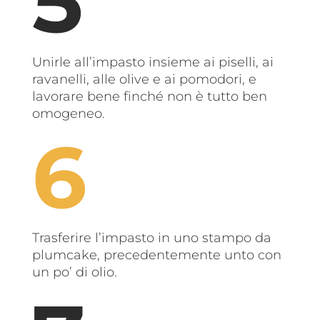
Unirle all’impasto insieme ai piselli, ai
ravanelli, alle olive e ai pomodori, e
lavorare bene finché non è tutto ben
omogeneo.
Trasferire l’impasto in uno stampo da
plumcake, precedentemente unto con
un po’ di olio.