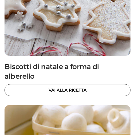
Biscotti di natale a forma di
alberello
VAI ALLA RICETTA