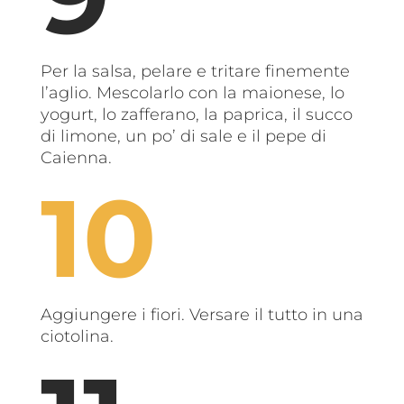
Per la salsa, pelare e tritare finemente
l’aglio. Mescolarlo con la maionese, lo
yogurt, lo zafferano, la paprica, il succo
di limone, un po’ di sale e il pepe di
Caienna.
Aggiungere i fiori. Versare il tutto in una
ciotolina.