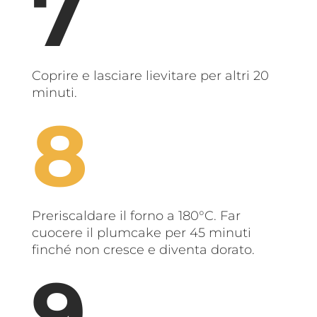
Coprire e lasciare lievitare per altri 20
minuti.
Preriscaldare il forno a 180°C. Far
cuocere il plumcake per 45 minuti
finché non cresce e diventa dorato.