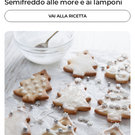
Semifreddo alle more e ai lamponi
VAI ALLA RICETTA