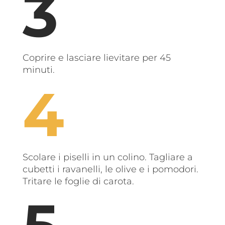
Coprire e lasciare lievitare per 45
minuti.
Scolare i piselli in un colino. Tagliare a
cubetti i ravanelli, le olive e i pomodori.
Tritare le foglie di carota.