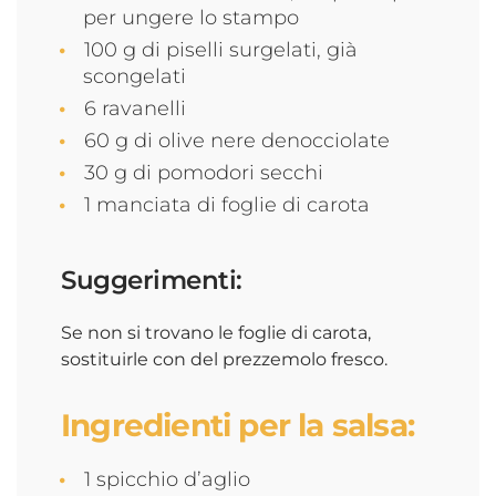
per ungere lo stampo
100 g di piselli surgelati, già
scongelati
6 ravanelli
60 g di olive nere denocciolate
30 g di pomodori secchi
1 manciata di foglie di carota
Suggerimenti:
Se non si trovano le foglie di carota,
sostituirle con del prezzemolo fresco.
Ingredienti per la salsa:
1 spicchio d’aglio