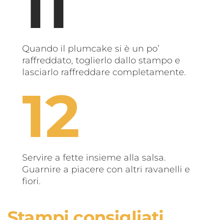
Quando il plumcake si è un po’
raffreddato, toglierlo dallo stampo e
lasciarlo raffreddare completamente.
Servire a fette insieme alla salsa.
Guarnire a piacere con altri ravanelli e
fiori.
Stampi consigliati