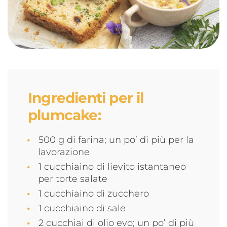
Ingredienti per il
plumcake:
500 g di farina; un po’ di più per la
lavorazione
1 cucchiaino di lievito istantaneo
per torte salate
1 cucchiaino di zucchero
1 cucchiaino di sale
2 cucchiai di olio evo; un po’ di più