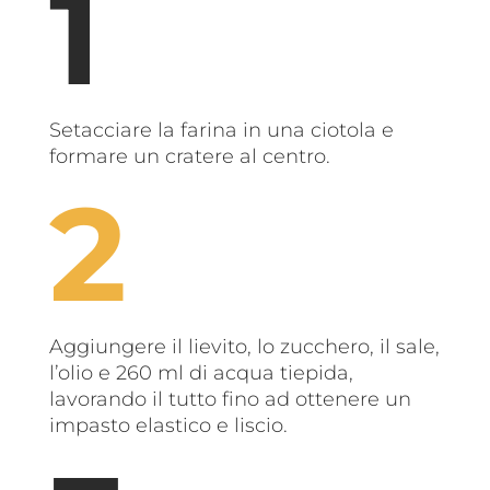
Setacciare la farina in una ciotola e
formare un cratere al centro.
Aggiungere il lievito, lo zucchero, il sale,
l’olio e 260 ml di acqua tiepida,
lavorando il tutto fino ad ottenere un
impasto elastico e liscio.