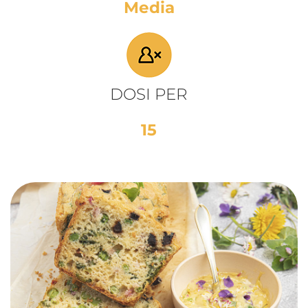
Media
DOSI PER
15