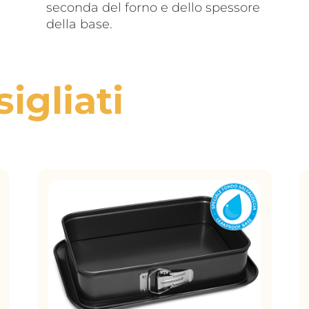
seconda del forno e dello spessore
della base.
igliati