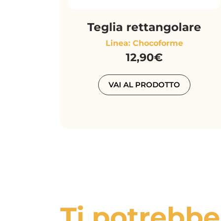
Teglia rettangolare
Linea: Chocoforme
12,90€
VAI AL PRODOTTO
Ti potrebbe