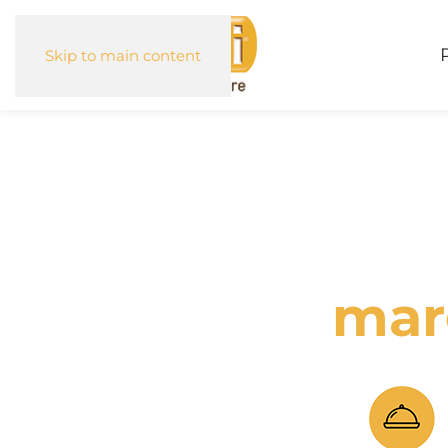
Skip to main content
mar