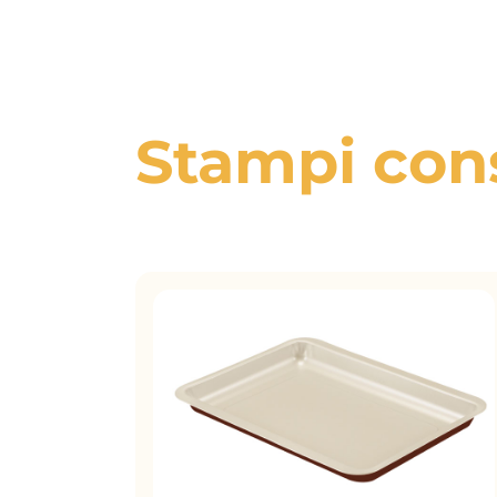
Stampi cons