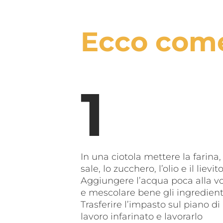
Ecco come
In una ciotola mettere la farina, 
sale, lo zucchero, l’olio e il lievito
Aggiungere l’acqua poca alla vo
e mescolare bene gli ingredient
Trasferire l’impasto sul piano di
lavoro infarinato e lavorarlo