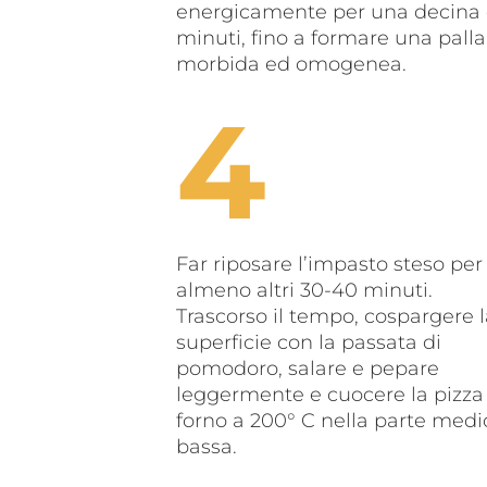
energicamente per una decina 
minuti, fino a formare una palla
morbida ed omogenea.
Far riposare l’impasto steso per
almeno altri 30-40 minuti.
Trascorso il tempo, cospargere 
superficie con la passata di
pomodoro, salare e pepare
leggermente e cuocere la pizza
forno a 200° C nella parte medi
bassa.