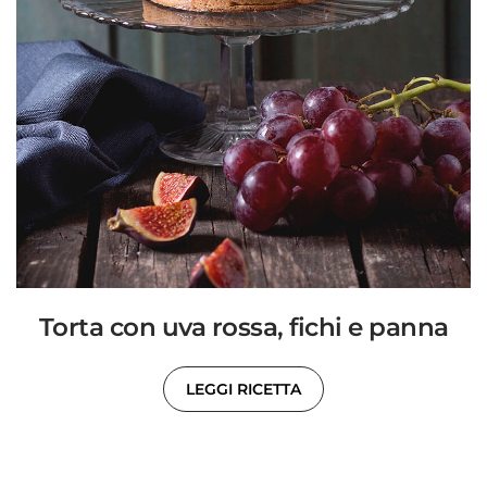
Torta con uva rossa, fichi e panna
LEGGI RICETTA