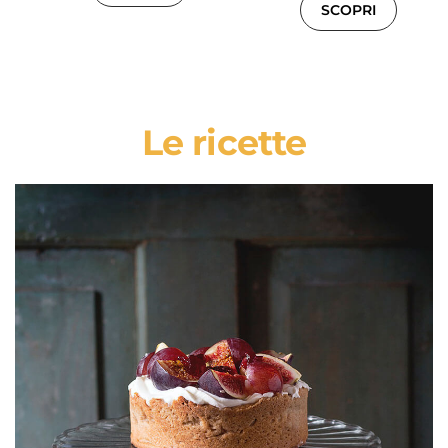
SCOPRI
Le ricette