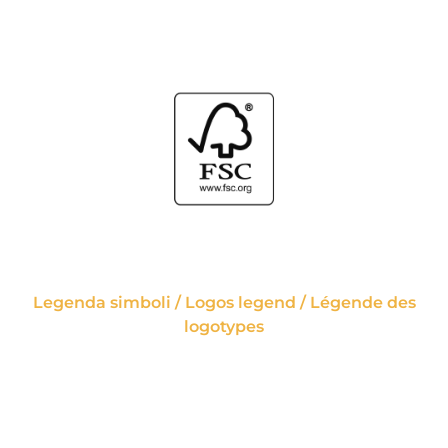
Legenda simboli / Logos legend / Légende des
logotypes