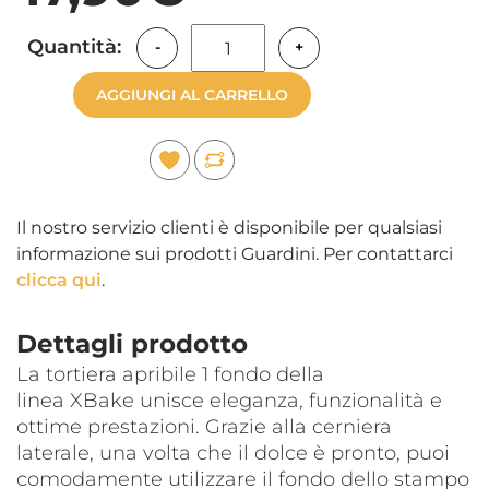
Quantità:
-
+
AGGIUNGI AL CARRELLO
Il nostro servizio clienti è disponibile per qualsiasi
informazione sui prodotti Guardini. Per contattarci
clicca qui
.
Dettagli prodotto
La tortiera apribile 1 fondo della
linea XBake unisce eleganza, funzionalità e
ottime prestazioni. Grazie alla cerniera
laterale, una volta che il dolce è pronto, puoi
comodamente utilizzare il fondo dello stampo