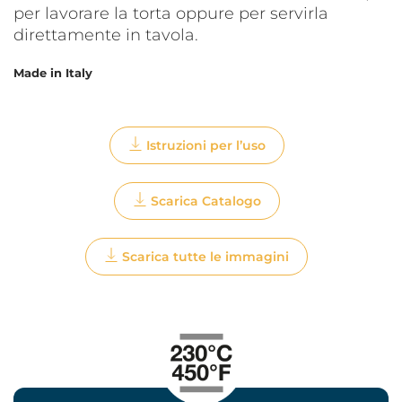
per lavorare la torta oppure per servirla
direttamente in tavola.
Made in Italy
Istruzioni per l’uso
Scarica Catalogo
Scarica tutte le immagini