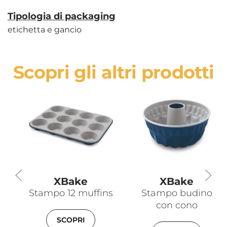
Tipologia di packaging
etichetta e gancio
Scopri gli altri prodotti
XBake
XBake
Stampo 12 muffins
Stampo budino
con cono
SCOPRI