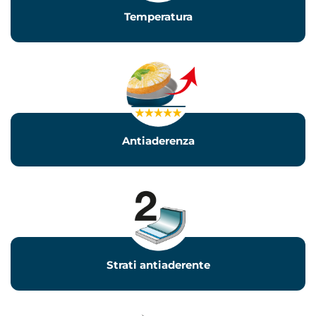
Temperatura
Antiaderenza
Strati antiaderente