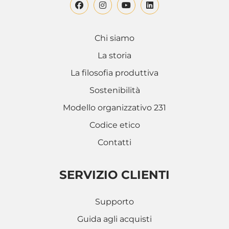
Chi siamo
La storia
La filosofia produttiva
Sostenibilità
Modello organizzativo 231
Codice etico
Contatti
SERVIZIO CLIENTI
Supporto
Guida agli acquisti