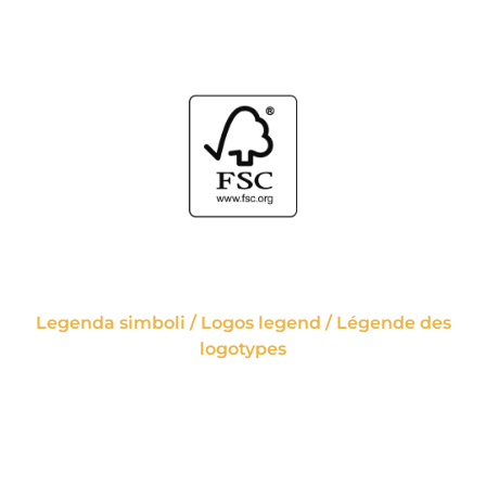
Legenda simboli / Logos legend / Légende des
logotypes