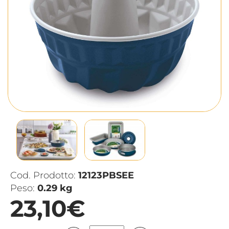
Cod. Prodotto:
12123PBSEE
Peso:
0.29 kg
23,10€