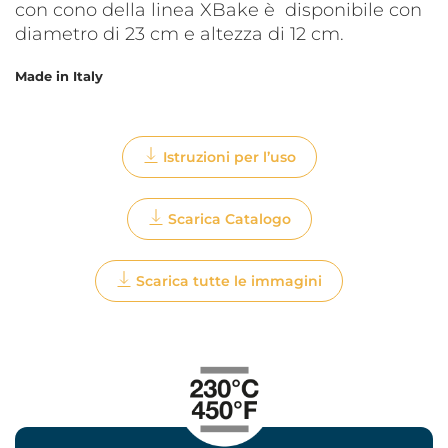
con cono della linea XBake è disponibile con
diametro di 23 cm e altezza di 12 cm.
Made in Italy
Istruzioni per l’uso
Scarica Catalogo
Scarica tutte le immagini