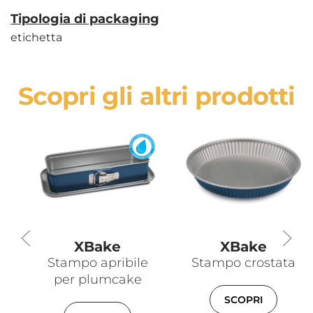
Tipologia di packaging
etichetta
Scopri gli altri prodotti
XBake
XBake
Stampo apribile
Stampo crostata
per plumcake
SCOPRI