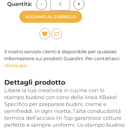
Quantità:
-
+
AGGIUNGI AL CARRELLO
Il nostro servizio clienti è disponibile per qualsiasi
informazione sui prodotti Guardini. Per contattarci
clicca qui
.
Dettagli prodotto
Libera la tua creatività in cucina con lo
stampo budino con cono della linea XBake!
Specifico per preparare budini, creme e
semifreddi. In ogni ricetta, l’alta conducibilità
termica dell’acciaio Hi-Top garantisce cotture
perfette e sempre uniformi. Lo stampo budino