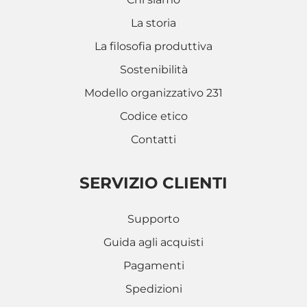
La storia
La filosofia produttiva
Sostenibilità
Modello organizzativo 231
Codice etico
Contatti
SERVIZIO CLIENTI
Supporto
Guida agli acquisti
Pagamenti
Spedizioni