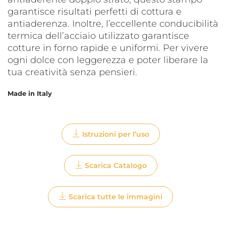
garantisce risultati perfetti di cottura e
antiaderenza. Inoltre, l’eccellente conducibilità
termica dell’acciaio utilizzato garantisce
cotture in forno rapide e uniformi. Per vivere
ogni dolce con leggerezza e poter liberare la
tua creatività senza pensieri.
Made in Italy
Istruzioni per l’uso
Scarica Catalogo
Scarica tutte le immagini