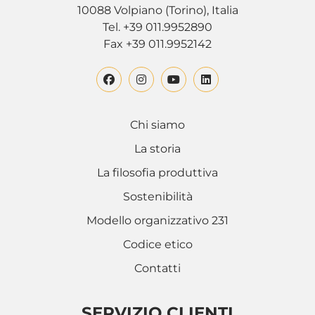
10088 Volpiano (Torino), Italia
Tel. +39 011.9952890
Fax +39 011.9952142
Chi siamo
La storia
La filosofia produttiva
Sostenibilità
Modello organizzativo 231
Codice etico
Contatti
SERVIZIO CLIENTI