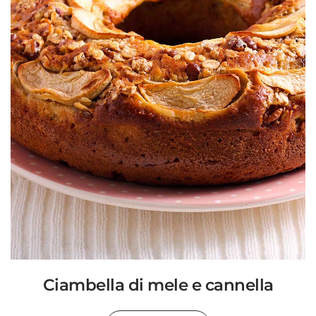
Ciambella di mele e cannella