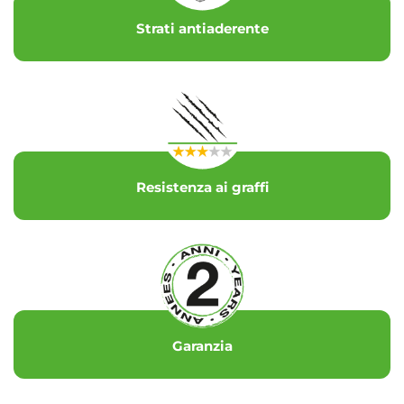
Strati antiaderente
Resistenza ai graffi
Garanzia