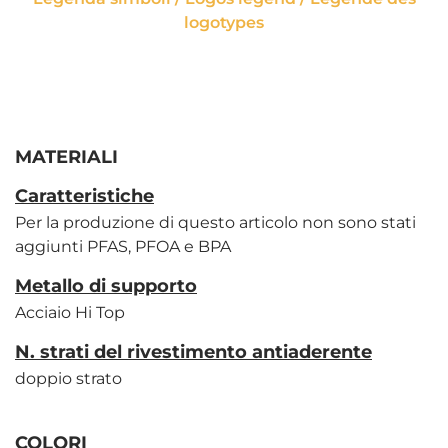
logotypes
MATERIALI
Caratteristiche
Per la produzione di questo articolo non sono stati
aggiunti PFAS, PFOA e BPA
Metallo di supporto
Acciaio Hi Top
N. strati del rivestimento antiaderente
doppio strato
COLORI