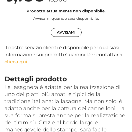
Prodotto attualmente non disponibile.
Avvisami quando sarà disponibile.
AVVISAMI
Il nostro servizio clienti è disponibile per qualsiasi
informazione sui prodotti Guardini. Per contattarci
clicca qui
.
Dettagli prodotto
La lasagnera è adatta per la realizzazione di
uno dei piatti più amati e tipici della
tradizione italiana: la lasagne. Ma non solo: è
adatto anche per la cottura dei cannelloni. La
sua forma si presta anche per la realizzazione
del tiramisù. Grazie al bordo largo e
maneggevole dello stampo, sarà facile