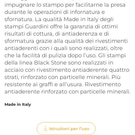
impugnare lo stampo per facilitarne la presa
durante le operazioni di infornatura e
sfornatura. La qualità Made in Italy degli
stampi Guardini offre la garanzia di ottimi
risultati di cottura, di antiaderenza e di
sformatura grazie alla qualità dei rivestimenti
antiaderenti con i quali sono realizzati, oltre
che la facilità di pulizia dopo l’uso. Gli stampi
della linea Black Stone sono realizzati in
acciaio con rivestimento antiaderente quattro
strati, rinforzato con particelle minerali. Più
resistente ai graffi e all’usura. Rivestimento
antiaderente rinforzato con particelle minerali.
Made in Italy
Istruzioni per l’uso