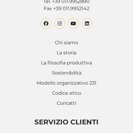
Tel. +39 011.9952890
Fax +39 011.9952142
Chi siamo
La storia
La filosofia produttiva
Sostenibilità
Modello organizzativo 231
Codice etico
Contatti
SERVIZIO CLIENTI