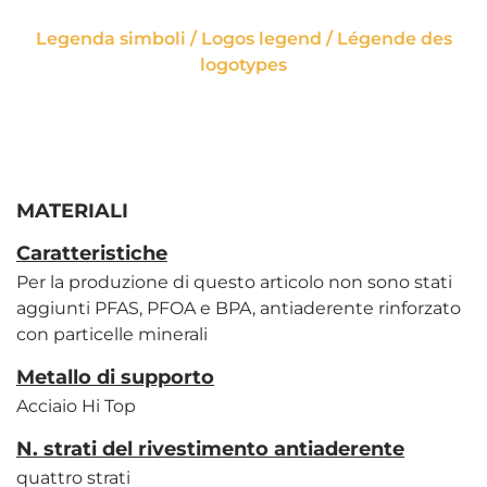
Legenda simboli / Logos legend / Légende des
logotypes
MATERIALI
Caratteristiche
Per la produzione di questo articolo non sono stati
aggiunti PFAS, PFOA e BPA, antiaderente rinforzato
con particelle minerali
Metallo di supporto
Acciaio Hi Top
N. strati del rivestimento antiaderente
quattro strati