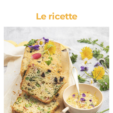
Le ricette