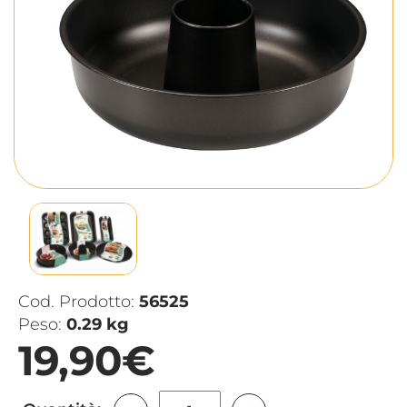
Cod. Prodotto:
56525
Peso:
0.29 kg
19,90€