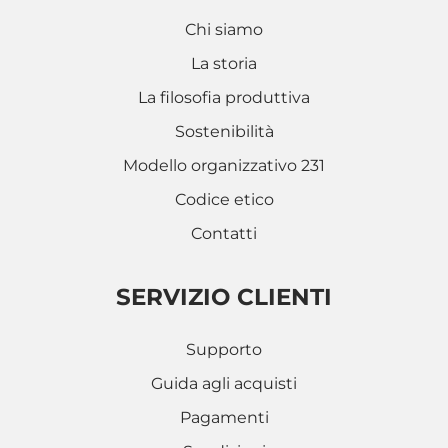
Chi siamo
La storia
La filosofia produttiva
Sostenibilità
Modello organizzativo 231
Codice etico
Contatti
SERVIZIO CLIENTI
Supporto
Guida agli acquisti
Pagamenti