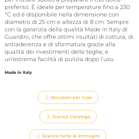
preferito. È ideale per temperature fino a 230
°C ed è disponibile nella dimensione con
diametro di 25 cm e altezza di 8 cm. Sempre
con la garanzia della qualità Made in Italy di
Guardini, che offre ottimi risultati di cottura, di
antiaderenza e di sformatura grazie alla
qualità dei rivestimenti delle teglie, e
un’estrema facilità di pulizia dopo l’uso.
Made in Italy
Istruzioni per l’uso
Scarica Catalogo
Scarica tutte le immagini