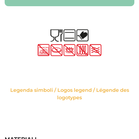
Legenda simboli / Logos legend / Légende des
logotypes