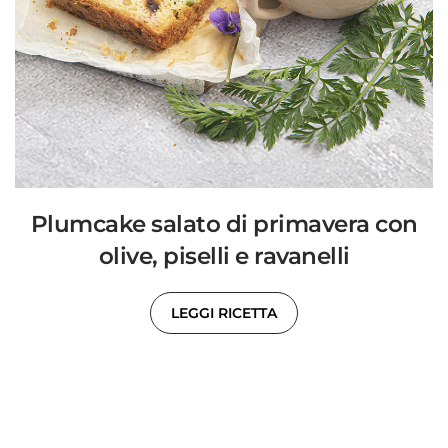
Plumcake salato di primavera con
olive, piselli e ravanelli
LEGGI RICETTA