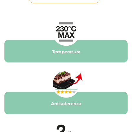
Temperatura
Antiaderenza