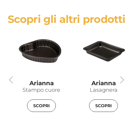
Scopri gli altri prodotti
Arianna
Arianna
Stampo cuore
Lasagnera
SCOPRI
SCOPRI