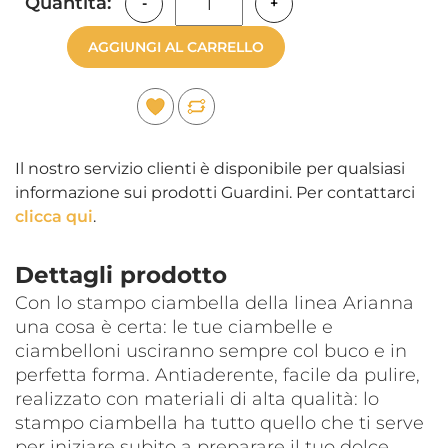
Quantità:
-
+
AGGIUNGI AL CARRELLO
Il nostro servizio clienti è disponibile per qualsiasi
informazione sui prodotti Guardini. Per contattarci
clicca qui
.
Dettagli prodotto
Con lo stampo ciambella della linea Arianna
una cosa è certa: le tue ciambelle e
ciambelloni usciranno sempre col buco e in
perfetta forma. Antiaderente, facile da pulire,
realizzato con materiali di alta qualità: lo
stampo ciambella ha tutto quello che ti serve
per iniziare subito a preparare il tuo dolce