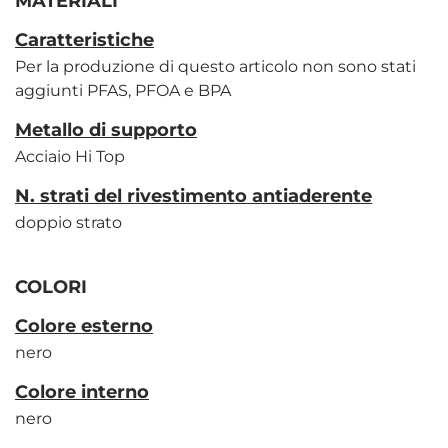
MATERIALI
Caratteristiche
Per la produzione di questo articolo non sono stati
aggiunti PFAS, PFOA e BPA
Metallo di supporto
Acciaio Hi Top
N. strati del rivestimento antiaderente
doppio strato
COLORI
Colore esterno
nero
Colore interno
nero