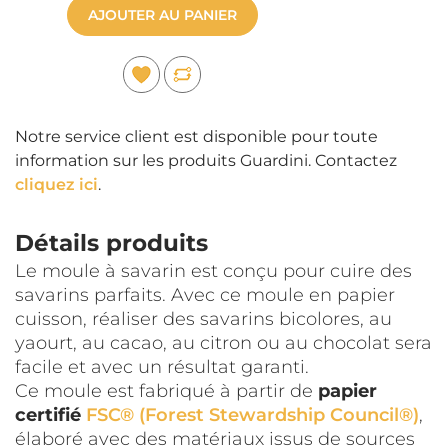
AJOUTER AU PANIER
Notre service client est disponible pour toute
information sur les produits Guardini. Contactez
cliquez ici
.
Détails produits
Le moule à savarin est conçu pour cuire des
savarins parfaits. Avec ce moule en papier
cuisson, réaliser des savarins bicolores, au
yaourt, au cacao, au citron ou au chocolat sera
facile et avec un résultat garanti.
Ce moule est fabriqué à partir de
papier
certifié
FSC® (Forest Stewardship Council®)
,
élaboré avec des matériaux issus de sources