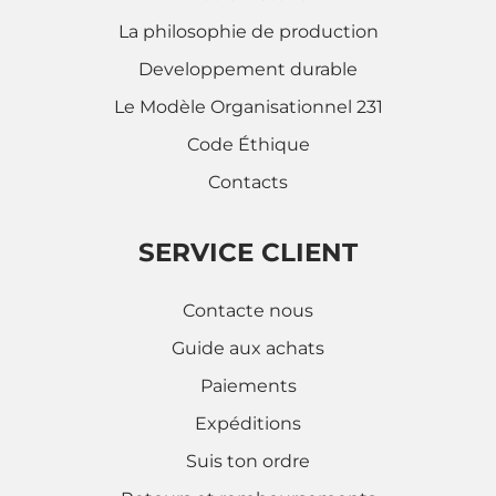
La philosophie de production
Developpement durable
Le Modèle Organisationnel 231
Code Éthique
Contacts
SERVICE CLIENT
Contacte nous
Guide aux achats
Paiements
Expéditions
Suis ton ordre