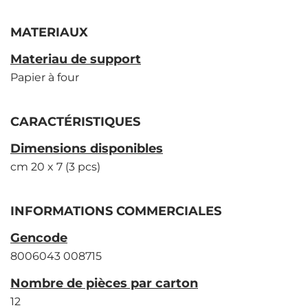
MATERIAUX
Materiau de support
Papier à four
CARACTÉRISTIQUES
Dimensions disponibles
cm 20 x 7 (3 pcs)
INFORMATIONS COMMERCIALES
Gencode
8006043 008715
Nombre de pièces par carton
12