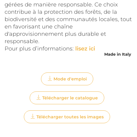
gérées de manière responsable. Ce choix
contribue à la protection des forêts, de la
biodiversité et des communautés locales, tout
en favorisant une chaîne
d'approvisionnement plus durable et
responsable.
Pour plus d’informations:
lisez ici
Made in Italy
Mode d'emploi
Télécharger le catalogue
Télécharger toutes les images