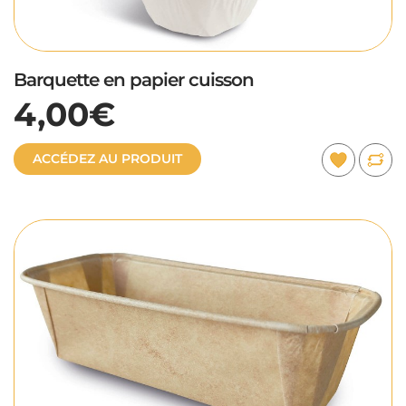
Barquette en papier cuisson
4,00€
ACCÉDEZ AU PRODUIT