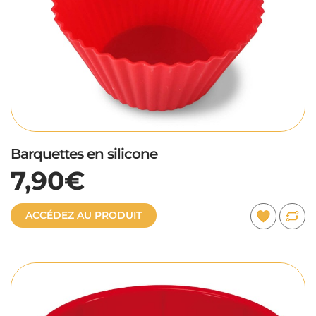
Barquettes en silicone
7,90€
ACCÉDEZ AU PRODUIT