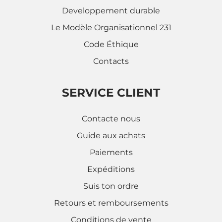
Developpement durable
Le Modèle Organisationnel 231
Code Éthique
Contacts
SERVICE CLIENT
Contacte nous
Guide aux achats
Paiements
Expéditions
Suis ton ordre
Retours et remboursements
Conditions de vente