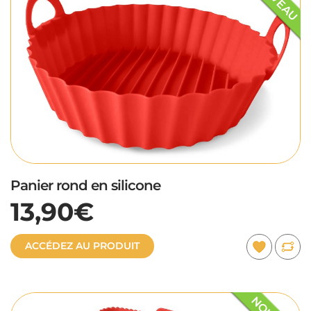
Panier rond en silicone
13,90€
ACCÉDEZ AU PRODUIT