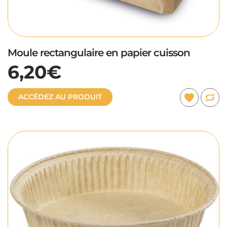
Moule rectangulaire en papier cuisson
6,20€
ACCÉDEZ AU PRODUIT