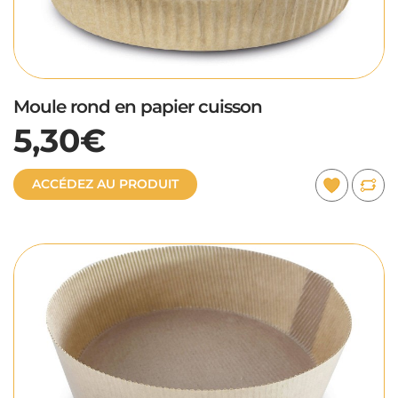
Moule rond en papier cuisson
5,30€
ACCÉDEZ AU PRODUIT