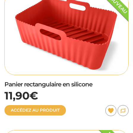
NOUVEAU
Panier rectangulaire en silicone
11,90€
ACCÉDEZ AU PRODUIT