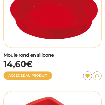
Moule rond en silicone
14,60€
ACCÉDEZ AU PRODUIT