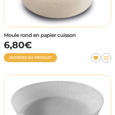
Moule rond en papier cuisson
6,80€
ACCÉDEZ AU PRODUIT