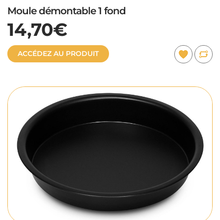
Moule démontable 1 fond
14,70€
ACCÉDEZ AU PRODUIT