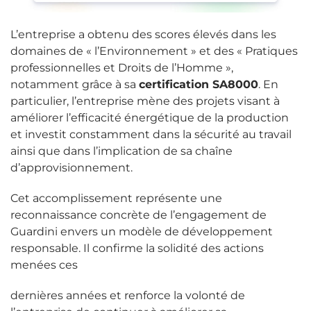
L’entreprise a obtenu des scores élevés dans les
domaines de « l’Environnement » et des « Pratiques
professionnelles et Droits de l’Homme »,
notamment grâce à sa
certification SA8000
. En
particulier, l’entreprise mène des projets visant à
améliorer l’efficacité énergétique de la production
et investit constamment dans la sécurité au travail
ainsi que dans l’implication de sa chaîne
d’approvisionnement.
Cet accomplissement représente une
reconnaissance concrète de l’engagement de
Guardini envers un modèle de développement
responsable. Il confirme la solidité des actions
menées ces
dernières années et renforce la volonté de