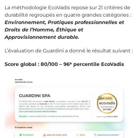
La méthodologie EcoVadis repose sur 21 critères de
durabilité regroupés en quatre grandes catégories :
Environnement, Pratiques professionnelles et
Droits de l’Homme, Éthique et
Approvisionnement durable.
L’évaluation de Guardini a donné le résultat suivant :
Score global : 80/100 – 96ᵉ percentile EcoVadis