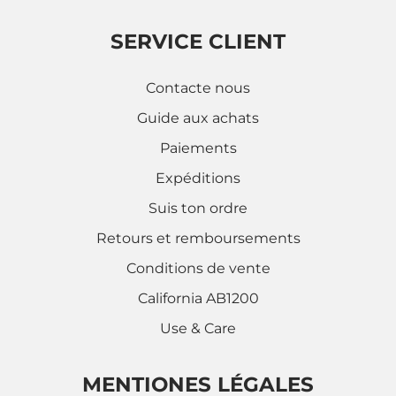
SERVICE CLIENT
Contacte nous
Guide aux achats
Paiements
Expéditions
Suis ton ordre
Retours et remboursements
Conditions de vente
California AB1200
Use & Care
MENTIONES LÉGALES