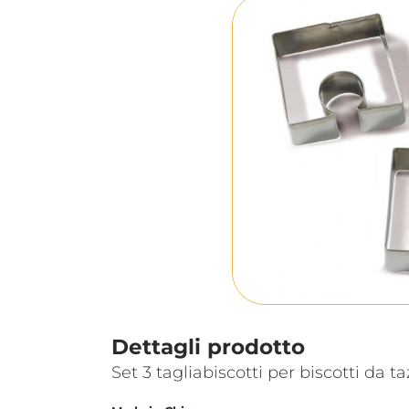
Dettagli prodotto
Set 3 tagliabiscotti per biscotti da 