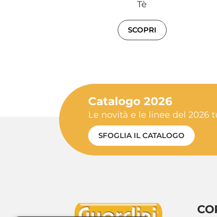
Tè
SCOPRI
Catalogo 2026
Le novità e le linee del 2026 t
SFOGLIA IL CATALOGO
CO