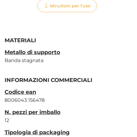
Istruzioni per l’uso
MATERIALI
Metallo di supporto
Banda stagnata
INFORMAZIONI COMMERCIALI
Codice ean
8006043 156478
N. pezzi per imballo
12
Tipologia di packaging