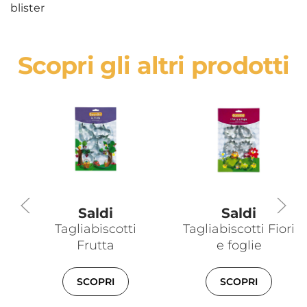
blister
Scopri gli altri prodotti
Saldi
Saldi
Tagliabiscotti
Tagliabiscotti Fiori
Frutta
e foglie
SCOPRI
SCOPRI