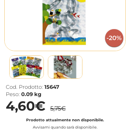
-20%
Cod. Prodotto:
15647
Peso:
0.09 kg
4,60€
5,75€
Prodotto attualmente non disponibile.
Avvisami quando sarà disponibile.