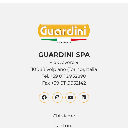
GUARDINI SPA
Via Cravero 9
10088 Volpiano (Torino), Italia
Tel. +39 011.9952890
Fax +39 011.9952142
Chi siamo
La storia