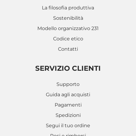
La filosofia produttiva
Sostenibilità
Modello organizzativo 231
Codice etico
Contatti
SERVIZIO CLIENTI
Supporto
Guida agli acquisti
Pagamenti
Spedizioni
Segui il tuo ordine
Resi e rimborsi