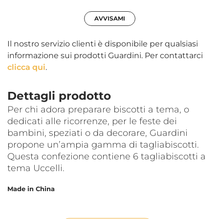
AVVISAMI
Il nostro servizio clienti è disponibile per qualsiasi
informazione sui prodotti Guardini. Per contattarci
clicca qui
.
Dettagli prodotto
Per chi adora preparare biscotti a tema, o
dedicati alle ricorrenze, per le feste dei
bambini, speziati o da decorare, Guardini
propone un’ampia gamma di tagliabiscotti.
Questa confezione contiene 6 tagliabiscotti a
tema Uccelli.
Made in China