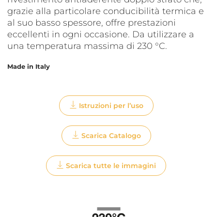
grazie alla particolare conducibilità termica e
al suo basso spessore, offre prestazioni
eccellenti in ogni occasione. Da utilizzare a
una temperatura massima di 230 °C.
Made in Italy
Istruzioni per l’uso
Scarica Catalogo
Scarica tutte le immagini