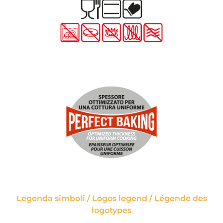
Legenda simboli / Logos legend / Légende des
logotypes