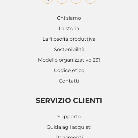
Chi siamo
La storia
La filosofia produttiva
Sostenibilità
Modello organizzativo 231
Codice etico
Contatti
SERVIZIO CLIENTI
Supporto
Guida agli acquisti
Pagamenti