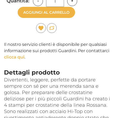
Quantità:
-
+
AGGIUNGI AL CARRELLO
Il nostro servizio clienti è disponibile per qualsiasi
informazione sui prodotti Guardini. Per contattarci
clicca qui
.
Dettagli prodotto
Divertenti, leggere, perfette da portare
sempre con sé per una merenda sana e
golosa. Per preparare delle crostatine
deliziose per i più piccoli Guardini ha creato i
4 stampi per crostatine della linea Rossana.
Sono realizzati con acciaio Hi-Top con
rivestimento antiaderente doppio strato che,