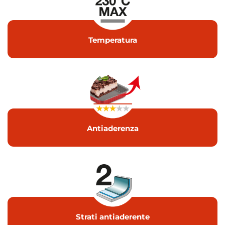
Temperatura
Antiaderenza
Strati antiaderente