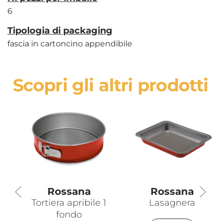
6
Tipologia di packaging
fascia in cartoncino appendibile
Scopri gli altri prodotti
Rossana
Rossana
Tortiera apribile 1
Lasagnera
fondo