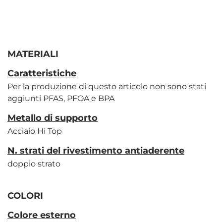
MATERIALI
Caratteristiche
Per la produzione di questo articolo non sono stati
aggiunti PFAS, PFOA e BPA
Metallo di supporto
Acciaio Hi Top
N. strati del rivestimento antiaderente
doppio strato
COLORI
Colore esterno