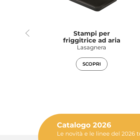
Stampi per
friggitrice ad aria
Lasagnera
SCOPRI
Catalogo 2026
Le novità e le linee del 2026 t