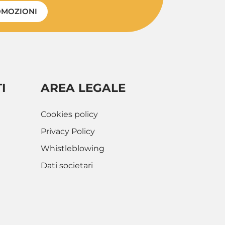
MOZIONI
I
AREA LEGALE
Cookies policy
Privacy Policy
Whistleblowing
Dati societari