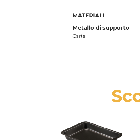
MATERIALI
Metallo di supporto
Carta
Sco