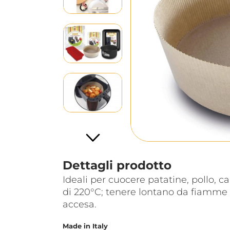
Dettagli prodotto
Ideali per cuocere patatine, pollo, c
di 220°C; tenere lontano da fiamme li
accesa.
Made in Italy