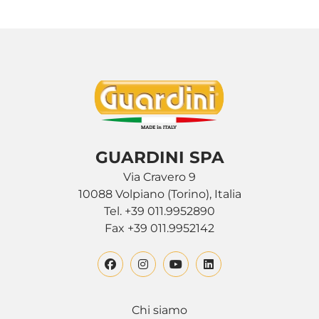
GUARDINI SPA
Via Cravero 9
10088 Volpiano (Torino), Italia
Tel. +39 011.9952890
Fax +39 011.9952142
Chi siamo