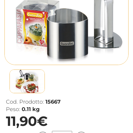
Cod. Prodotto:
15667
Peso:
0.11 kg
11,90€