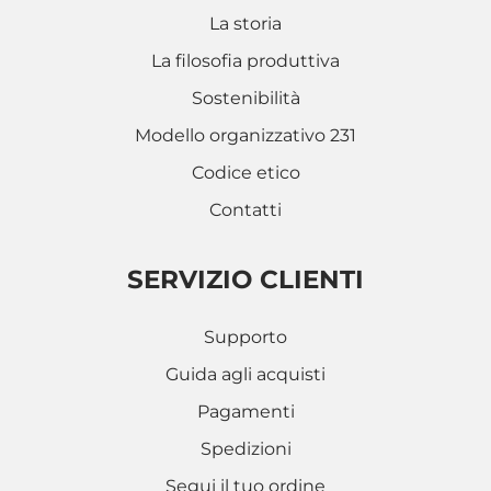
La storia
La filosofia produttiva
Sostenibilità
Modello organizzativo 231
Codice etico
Contatti
SERVIZIO CLIENTI
Supporto
Guida agli acquisti
Pagamenti
Spedizioni
Segui il tuo ordine