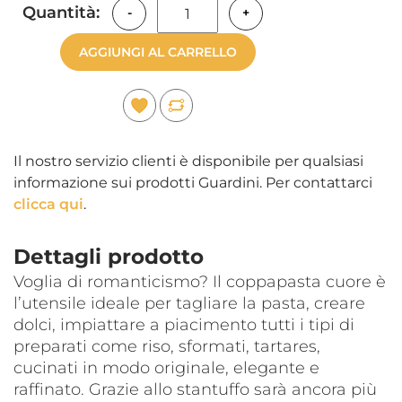
Quantità:
-
+
AGGIUNGI AL CARRELLO
Il nostro servizio clienti è disponibile per qualsiasi
informazione sui prodotti Guardini. Per contattarci
clicca qui
.
Dettagli prodotto
Voglia di romanticismo? Il coppapasta cuore è
l’utensile ideale per tagliare la pasta, creare
dolci, impiattare a piacimento tutti i tipi di
preparati come riso, sformati, tartares,
cucinati in modo originale, elegante e
raffinato. Grazie allo stantuffo sarà ancora più