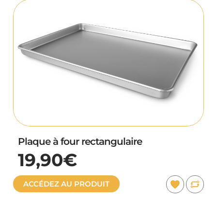
Plaque à four rectangulaire
19,90€
ACCÉDEZ AU PRODUIT