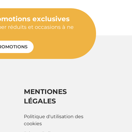
omotions exclusives
per réduits et occasions à ne
ROMOTIONS
MENTIONES
LÉGALES
Politique d'utilisation des
cookies