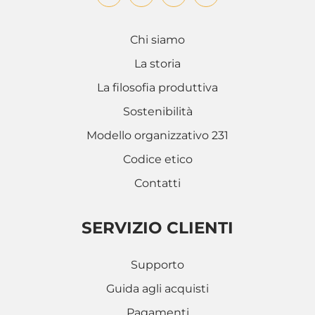
Chi siamo
La storia
La filosofia produttiva
Sostenibilità
Modello organizzativo 231
Codice etico
Contatti
SERVIZIO CLIENTI
Supporto
Guida agli acquisti
Pagamenti