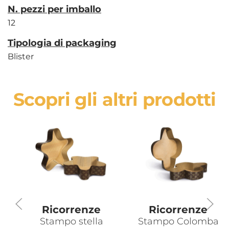
N. pezzi per imballo
12
Tipologia di packaging
Blister
Scopri gli altri prodotti
Ricorrenze
Ricorrenze
Stampo stella
Stampo Colomba