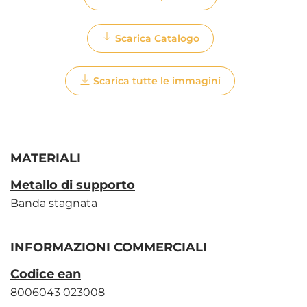
Scarica Catalogo
Scarica tutte le immagini
MATERIALI
Metallo di supporto
Banda stagnata
INFORMAZIONI COMMERCIALI
Codice ean
8006043 023008