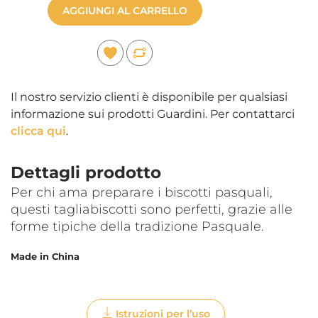
AGGIUNGI AL CARRELLO
Il nostro servizio clienti è disponibile per qualsiasi
informazione sui prodotti Guardini. Per contattarci
clicca qui
.
Dettagli prodotto
Per chi ama preparare i biscotti pasquali,
questi tagliabiscotti sono perfetti, grazie alle
forme tipiche della tradizione Pasquale.
Made in China
Istruzioni per l’uso