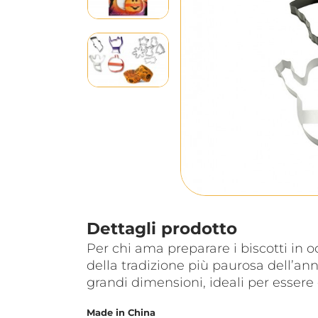
Dettagli prodotto
Per chi ama preparare i biscotti in o
della tradizione più paurosa dell’an
grandi dimensioni, ideali per essere
Made in China